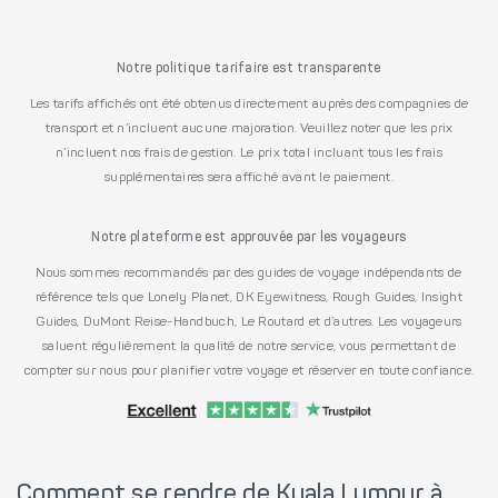
Notre politique tarifaire est transparente
Les tarifs affichés ont été obtenus directement auprès des compagnies de
transport et n’incluent aucune majoration. Veuillez noter que les prix
n’incluent nos frais de gestion. Le prix total incluant tous les frais
supplémentaires sera affiché avant le paiement.
Notre plateforme est approuvée par les voyageurs
Nous sommes recommandés par des guides de voyage indépendants de
référence tels que Lonely Planet, DK Eyewitness, Rough Guides, Insight
Guides, DuMont Reise-Handbuch, Le Routard et d’autres. Les voyageurs
saluent régulièrement la qualité de notre service, vous permettant de
compter sur nous pour planifier votre voyage et réserver en toute confiance.
Comment se rendre de Kuala Lumpur à