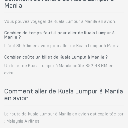
Manila
Vous pouvez voyager de Kuala Lumpur à Manila en avion.
Combien de temps faut-il pour aller de Kuala Lumpur à
Manila ?
Il faut 3h 50m en avion pour aller de Kuala Lumpur à Manila.
Combien coûte un billet de Kuala Lumpur à Manila ?
Un billet de Kuala Lumpur à Manila coûte 852.48 RM en
avion.
Comment aller de Kuala Lumpur à Manila
en avion
La route de Kuala Lumpur à Manila en avion est exploitée par
: Malaysia Airlines.