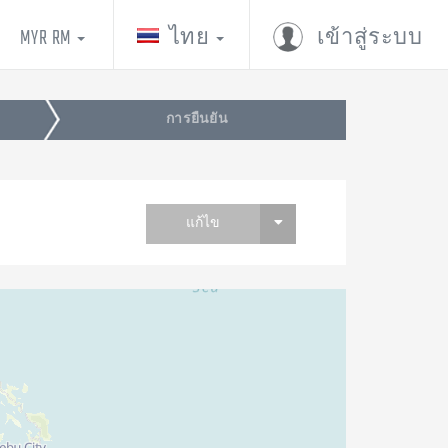
MYR RM
ไทย
เข้าสู่ระบบ
การยืนยัน
แก้ไข