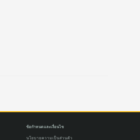
ข้อกำหนดและเงื่อนไข
นโยบายความเป็นส่วนตัว