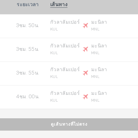
ระยะเวลา
เส้นทาง
กัวลาลัมเปอร์
มะนิลา
3ชม. 50น.
KUL
MNL
กัวลาลัมเปอร์
มะนิลา
3ชม. 55น.
KUL
MNL
กัวลาลัมเปอร์
มะนิลา
3ชม. 55น.
KUL
MNL
กัวลาลัมเปอร์
มะนิลา
4ชม. 00น.
KUL
MNL
ดูเส้นทางที่ไม่ตรง