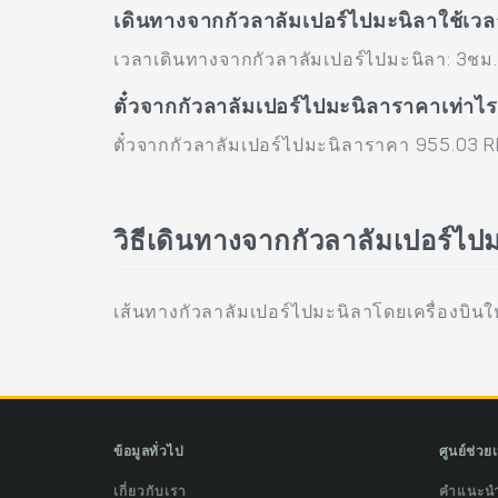
เดินทางจากกัวลาลัมเปอร์ไปมะนิลาใช้เว
เวลาเดินทางจากกัวลาลัมเปอร์ไปมะนิลา: 3ชม. 
ตั๋วจากกัวลาลัมเปอร์ไปมะนิลาราคาเท่าไ
ตั๋วจากกัวลาลัมเปอร์ไปมะนิลาราคา 955.03 R
วิธีเดินทางจากกัวลาลัมเปอร์ไป
เส้นทางกัวลาลัมเปอร์ไปมะนิลาโดยเครื่องบินให
ข้อมูลทั่วไป
ศูนย์ช่วย
เกี่ยวกับเรา
คำแนะน