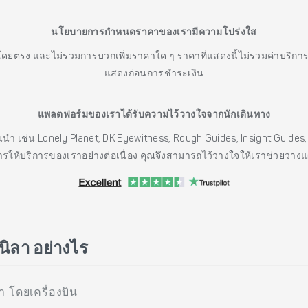
นโยบายการกำหนดราคาของเรามีความโปร่งใส
โดยตรง และไม่รวมการบวกเพิ่มราคาใด ๆ ราคาที่แสดงนี้ไม่รวมค่าบริกา
แสดงก่อนการชำระเงิน
แพลตฟอร์มของเราได้รับความไว้วางใจจากนักเดินทาง
ั้นนำ เช่น Lonely Planet, DK Eyewitness, Rough Guides, Insight Guid
รให้บริการของเราอย่างต่อเนื่อง คุณจึงสามารถไว้วางใจให้เราช่วยวาง
นิลา อย่างไร
 โดยเครื่องบิน