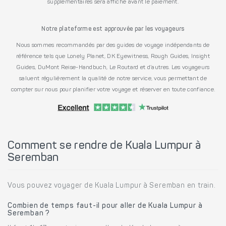
supplémentaires sera affiché avant le paiement.
Notre plateforme est approuvée par les voyageurs
Nous sommes recommandés par des guides de voyage indépendants de
référence tels que Lonely Planet, DK Eyewitness, Rough Guides, Insight
Guides, DuMont Reise-Handbuch, Le Routard et d’autres. Les voyageurs
saluent régulièrement la qualité de notre service, vous permettant de
compter sur nous pour planifier votre voyage et réserver en toute confiance.
Comment se rendre de Kuala Lumpur à
Seremban
Vous pouvez voyager de Kuala Lumpur à Seremban en train.
Combien de temps faut-il pour aller de Kuala Lumpur à
Seremban ?