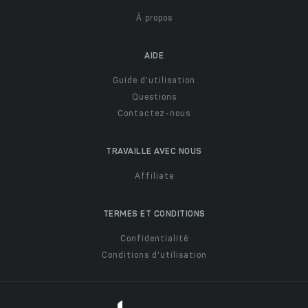
À propos
AIDE
Guide d'utilisation
Questions
Contactez-nous
TRAVAILLE AVEC NOUS
Affiliate
TERMES ET CONDITIONS
Confidentialité
Conditions d'utilisation