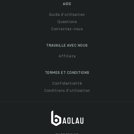
AIDE
Guide d'utilisation
Questions
Contactez-nous
TRAVAILLE AVEC NOUS
Affiliate
TERMES ET CONDITIONS
Confidentialité
Conditions d'utilisation