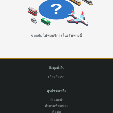
ขออภัย ไม่พบบริการในเส้นทางนี้
ข้อมูลทั่วไป
เกี่ยวกับเรา
ศูนย์ช่วยเหลือ
คำแนะนำ
คำถามที่พบบ่อย
ติดต่อ