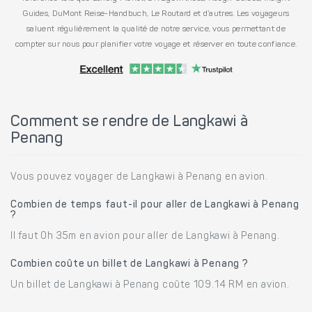
Guides, DuMont Reise-Handbuch, Le Routard et d’autres. Les voyageurs
saluent régulièrement la qualité de notre service, vous permettant de
compter sur nous pour planifier votre voyage et réserver en toute confiance.
Comment se rendre de Langkawi à
Penang
Vous pouvez voyager de Langkawi à Penang en avion.
Combien de temps faut-il pour aller de Langkawi à Penang
?
Il faut 0h 35m en avion pour aller de Langkawi à Penang.
Combien coûte un billet de Langkawi à Penang ?
Un billet de Langkawi à Penang coûte 109.14 RM en avion.