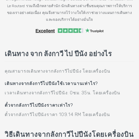
Le Routard รวมถึงอีกหลายสำนัก นักเดินทางต่างชื่นชมคุณภาพการให้บริการ
ของเราอย่างต่อเนื่อง คุณจึงสามารถไว้วางใจให้เราช่วยวางแผนการเดินทาง
และจองบริการได้อย่างมั่นใจ
เดินทาง จาก ลังกาวี ไป ปีนัง อย่างไร
คุณสามารถเดินทางจากลังกาวีไปปีนัง โดยเครื่องบิน
เดินทางจากลังกาวีไปปีนังใช้เวลานานเท่าไร?
เวลาเดินทางจากลังกาวีไปปีนัง: 0ชม. 35น. โดยเครื่องบิน
ตั๋วจากลังกาวีไปปีนังราคาเท่าไร?
ตั๋วจากลังกาวีไปปีนังราคา 109.14 RM โดยเครื่องบิน
วิธีเดินทางจากลังกาวีไปปีนังโดยเครื่องบิน