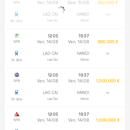
SP4
Ven, 14/08
Sam, 15/08
352,000 đ
LAO CAI
HANOI
Lao Cai
Hanoi
8h 05m
12:05
19:37
SP8
Ven, 14/08
Ven, 14/08
900,000 đ
LAO CAI
HANOI
Lao Cai
Hanoi
7h 32m
12:05
19:37
SP8
Ven, 14/08
Ven, 14/08
1,000,000 đ
LAO CAI
HANOI
Lao Cai
Hanoi
7h 32m
12:05
19:37
SP8
Ven, 14/08
Ven, 14/08
1,000,000 đ