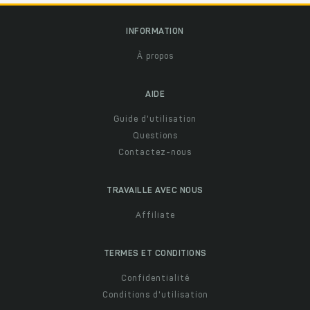
INFORMATION
À propos
AIDE
Guide d'utilisation
Questions
Contactez-nous
TRAVAILLE AVEC NOUS
Affiliate
TERMES ET CONDITIONS
Confidentialité
Conditions d'utilisation