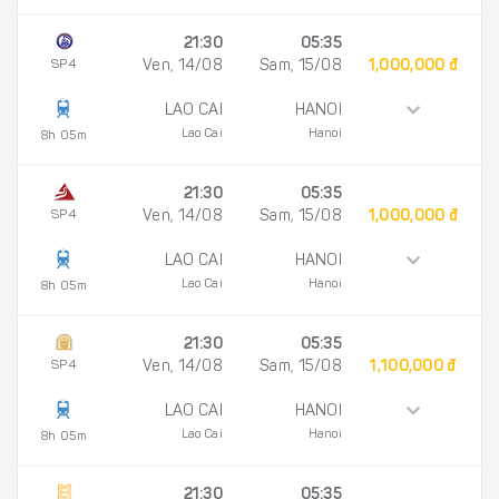
21:30
05:35
SP4
Ven, 14/08
Sam, 15/08
1,000,000 đ
LAO CAI
HANOI
Lao Cai
Hanoi
8h 05m
21:30
05:35
SP4
Ven, 14/08
Sam, 15/08
1,000,000 đ
LAO CAI
HANOI
Lao Cai
Hanoi
8h 05m
21:30
05:35
SP4
Ven, 14/08
Sam, 15/08
1,100,000 đ
LAO CAI
HANOI
Lao Cai
Hanoi
8h 05m
21:30
05:35