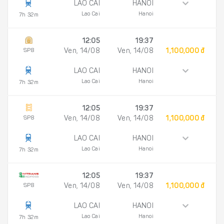
LAO CAI
HANOI
Lao Cai
Hanoi
7h 32m
12:05
19:37
SP8
Ven, 14/08
Ven, 14/08
1,100,000 đ
LAO CAI
HANOI
Lao Cai
Hanoi
7h 32m
12:05
19:37
SP8
Ven, 14/08
Ven, 14/08
1,100,000 đ
LAO CAI
HANOI
Lao Cai
Hanoi
7h 32m
12:05
19:37
SP8
Ven, 14/08
Ven, 14/08
1,100,000 đ
LAO CAI
HANOI
Lao Cai
Hanoi
7h 32m