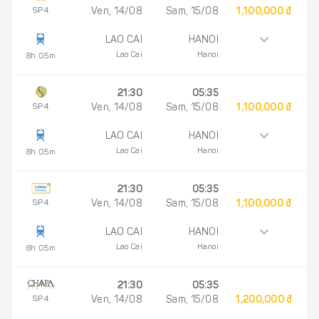
SP4
Ven, 14/08
Sam, 15/08
1,100,000 đ
LAO CAI
HANOI
Lao Cai
Hanoi
8h 05m
21:30
05:35
SP4
Ven, 14/08
Sam, 15/08
1,100,000 đ
LAO CAI
HANOI
Lao Cai
Hanoi
8h 05m
21:30
05:35
SP4
Ven, 14/08
Sam, 15/08
1,100,000 đ
LAO CAI
HANOI
Lao Cai
Hanoi
8h 05m
21:30
05:35
SP4
Ven, 14/08
Sam, 15/08
1,200,000 đ