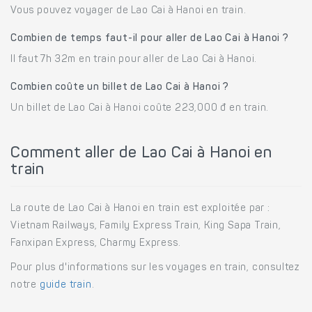
Vous pouvez voyager de Lao Cai à Hanoi en train.
Combien de temps faut-il pour aller de Lao Cai à Hanoi ?
Il faut 7h 32m en train pour aller de Lao Cai à Hanoi.
Combien coûte un billet de Lao Cai à Hanoi ?
Un billet de Lao Cai à Hanoi coûte 223,000 đ en train.
Comment aller de Lao Cai à Hanoi en
train
La route de Lao Cai à Hanoi en train est exploitée par :
Vietnam Railways, Family Express Train, King Sapa Train,
Fanxipan Express, Charmy Express.
Pour plus d'informations sur les voyages en train, consultez
notre
guide train
.