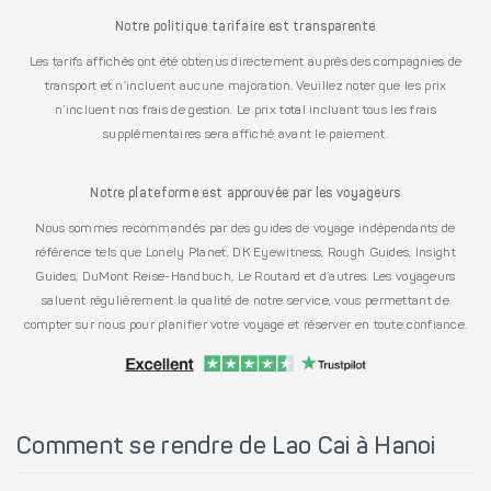
Notre politique tarifaire est transparente
Les tarifs affichés ont été obtenus directement auprès des compagnies de
transport et n’incluent aucune majoration. Veuillez noter que les prix
n’incluent nos frais de gestion. Le prix total incluant tous les frais
supplémentaires sera affiché avant le paiement.
Notre plateforme est approuvée par les voyageurs
Nous sommes recommandés par des guides de voyage indépendants de
référence tels que Lonely Planet, DK Eyewitness, Rough Guides, Insight
Guides, DuMont Reise-Handbuch, Le Routard et d’autres. Les voyageurs
saluent régulièrement la qualité de notre service, vous permettant de
compter sur nous pour planifier votre voyage et réserver en toute confiance.
Comment se rendre de Lao Cai à Hanoi