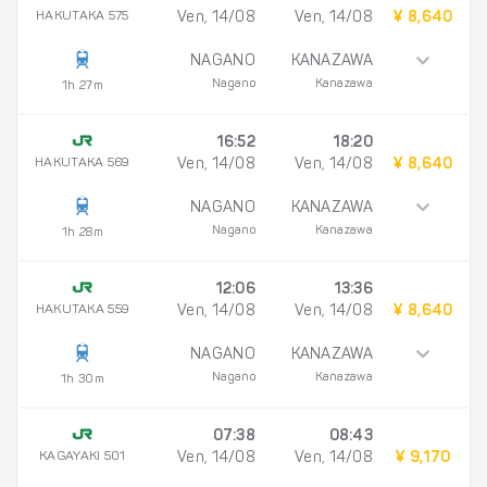
HAKUTAKA 575
Ven, 14/08
Ven, 14/08
¥ 8,640
NAGANO
KANAZAWA
Nagano
Kanazawa
1h 27m
16:52
18:20
HAKUTAKA 569
Ven, 14/08
Ven, 14/08
¥ 8,640
NAGANO
KANAZAWA
Nagano
Kanazawa
1h 28m
12:06
13:36
HAKUTAKA 559
Ven, 14/08
Ven, 14/08
¥ 8,640
NAGANO
KANAZAWA
Nagano
Kanazawa
1h 30m
07:38
08:43
KAGAYAKI 501
Ven, 14/08
Ven, 14/08
¥ 9,170