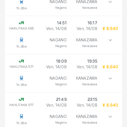
NAGANO
KANAZAWA
Nagano
Kanazawa
1h 26m
14:51
16:17
HAKUTAKA 565
Ven, 14/08
Ven, 14/08
¥ 8,640
NAGANO
KANAZAWA
Nagano
Kanazawa
1h 26m
18:09
19:35
HAKUTAKA 571
Ven, 14/08
Ven, 14/08
¥ 8,640
NAGANO
KANAZAWA
Nagano
Kanazawa
1h 26m
21:49
23:15
HAKUTAKA 577
Ven, 14/08
Ven, 14/08
¥ 8,640
NAGANO
KANAZAWA
Nagano
Kanazawa
1h 26m