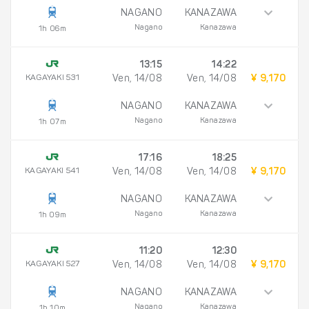
NAGANO
KANAZAWA
Nagano
Kanazawa
1h 06m
13:15
14:22
KAGAYAKI 531
Ven, 14/08
Ven, 14/08
¥ 9,170
NAGANO
KANAZAWA
Nagano
Kanazawa
1h 07m
17:16
18:25
KAGAYAKI 541
Ven, 14/08
Ven, 14/08
¥ 9,170
NAGANO
KANAZAWA
Nagano
Kanazawa
1h 09m
11:20
12:30
KAGAYAKI 527
Ven, 14/08
Ven, 14/08
¥ 9,170
NAGANO
KANAZAWA
Nagano
Kanazawa
1h 10m