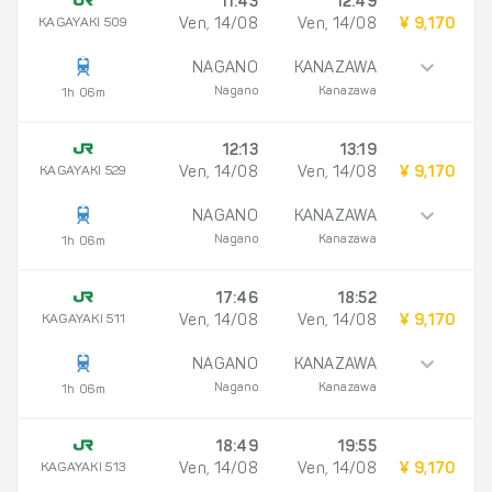
11:43
12:49
KAGAYAKI 509
Ven, 14/08
Ven, 14/08
¥ 9,170
NAGANO
KANAZAWA
Nagano
Kanazawa
1h 06m
12:13
13:19
KAGAYAKI 529
Ven, 14/08
Ven, 14/08
¥ 9,170
NAGANO
KANAZAWA
Nagano
Kanazawa
1h 06m
17:46
18:52
KAGAYAKI 511
Ven, 14/08
Ven, 14/08
¥ 9,170
NAGANO
KANAZAWA
Nagano
Kanazawa
1h 06m
18:49
19:55
KAGAYAKI 513
Ven, 14/08
Ven, 14/08
¥ 9,170