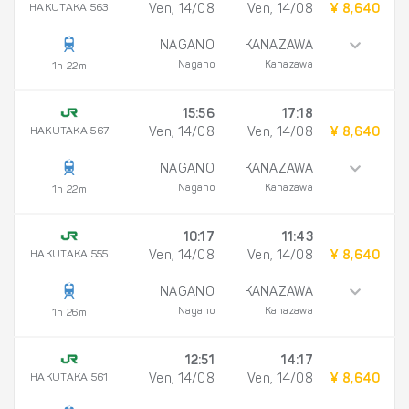
HAKUTAKA 563
Ven, 14/08
Ven, 14/08
¥ 8,640
NAGANO
KANAZAWA
Nagano
Kanazawa
1h 22m
15:56
17:18
HAKUTAKA 567
Ven, 14/08
Ven, 14/08
¥ 8,640
NAGANO
KANAZAWA
Nagano
Kanazawa
1h 22m
10:17
11:43
HAKUTAKA 555
Ven, 14/08
Ven, 14/08
¥ 8,640
NAGANO
KANAZAWA
Nagano
Kanazawa
1h 26m
12:51
14:17
HAKUTAKA 561
Ven, 14/08
Ven, 14/08
¥ 8,640