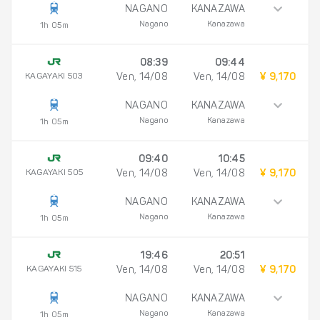
NAGANO
KANAZAWA
Nagano
Kanazawa
1h 05m
08:39
09:44
KAGAYAKI 503
Ven, 14/08
Ven, 14/08
¥ 9,170
NAGANO
KANAZAWA
Nagano
Kanazawa
1h 05m
09:40
10:45
KAGAYAKI 505
Ven, 14/08
Ven, 14/08
¥ 9,170
NAGANO
KANAZAWA
Nagano
Kanazawa
1h 05m
19:46
20:51
KAGAYAKI 515
Ven, 14/08
Ven, 14/08
¥ 9,170
NAGANO
KANAZAWA
Nagano
Kanazawa
1h 05m