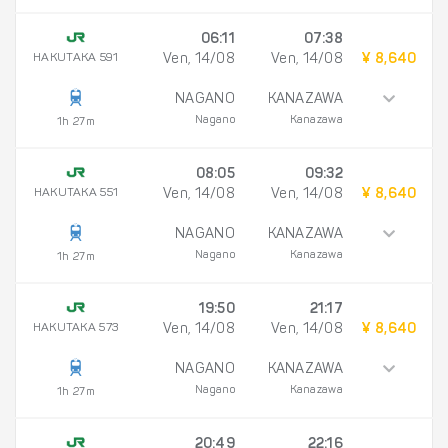
06:11
07:38
HAKUTAKA 591
Ven, 14/08
Ven, 14/08
¥ 8,640
NAGANO
KANAZAWA
Nagano
Kanazawa
1h 27m
08:05
09:32
HAKUTAKA 551
Ven, 14/08
Ven, 14/08
¥ 8,640
NAGANO
KANAZAWA
Nagano
Kanazawa
1h 27m
19:50
21:17
HAKUTAKA 573
Ven, 14/08
Ven, 14/08
¥ 8,640
NAGANO
KANAZAWA
Nagano
Kanazawa
1h 27m
20:49
22:16