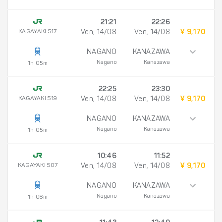
21:21
22:26
KAGAYAKI 517
Ven, 14/08
Ven, 14/08
¥ 9,170
NAGANO
KANAZAWA
Nagano
Kanazawa
1h 05m
22:25
23:30
KAGAYAKI 519
Ven, 14/08
Ven, 14/08
¥ 9,170
NAGANO
KANAZAWA
Nagano
Kanazawa
1h 05m
10:46
11:52
KAGAYAKI 507
Ven, 14/08
Ven, 14/08
¥ 9,170
NAGANO
KANAZAWA
Nagano
Kanazawa
1h 06m