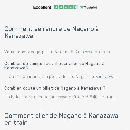
Comment se rendre de Nagano à
Kanazawa
Vous pouvez voyager de Nagano à Kanazawa en train.
Combien de temps faut-il pour aller de Nagano à
Kanazawa ?
Il faut 1h 05m en train pour aller de Nagano à Kanazawa.
Combien coûte un billet de Nagano à Kanazawa ?
Un billet de Nagano à Kanazawa coûte ¥ 8,640 en train.
Comment aller de Nagano à Kanazawa
en train