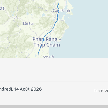
ndredi, 14 Août 2026
Filtrer p