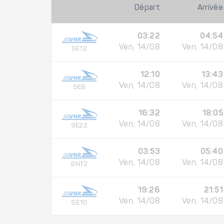
Départ
Arrivée
03:22
04:54
Ven, 14/08
Ven, 14/08
SE12
12:10
13:43
Ven, 14/08
Ven, 14/08
SE8
16:32
18:05
Ven, 14/08
Ven, 14/08
SE22
03:53
05:40
Ven, 14/08
Ven, 14/08
SNT2
19:26
21:51
Ven, 14/08
Ven, 14/08
SE10