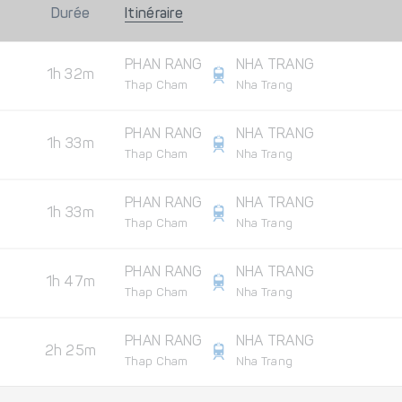
Durée
Itinéraire
PHAN RANG
NHA TRANG
1h 32m
Thap Cham
Nha Trang
PHAN RANG
NHA TRANG
1h 33m
Thap Cham
Nha Trang
PHAN RANG
NHA TRANG
1h 33m
Thap Cham
Nha Trang
PHAN RANG
NHA TRANG
1h 47m
Thap Cham
Nha Trang
PHAN RANG
NHA TRANG
2h 25m
Thap Cham
Nha Trang