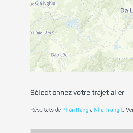
Sélectionnez votre trajet aller
Résultats de
Phan Rang
à
Nha Trang
le
Ve