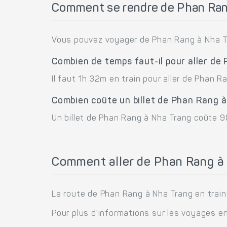
Comment se rendre de Phan Ran
Vous pouvez voyager de Phan Rang à Nha Tr
Combien de temps faut-il pour aller de
Il faut 1h 32m en train pour aller de Phan R
Combien coûte un billet de Phan Rang à
Un billet de Phan Rang à Nha Trang coûte 98
Comment aller de Phan Rang à 
La route de Phan Rang à Nha Trang en train 
Pour plus d'informations sur les voyages en