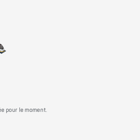
ée pour le moment.