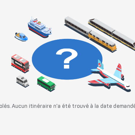
és. Aucun itinéraire n'a été trouvé à la date demand