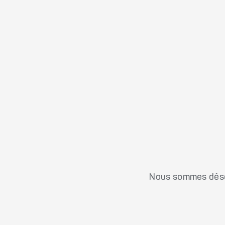
Nous sommes désol