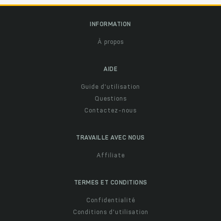
INFORMATION
À propos
AIDE
Guide d'utilisation
Questions
Contactez-nous
TRAVAILLE AVEC NOUS
Affiliate
TERMES ET CONDITIONS
Confidentialité
Conditions d'utilisation