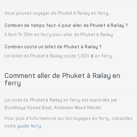
Vous pouvez voyager de Phuket à Railay en ferry.
Combien de temps faut-il pour aller de Phuket à Railay ?
Il faut 1h 30m en ferry pour aller de Phuket à Railay.
Combien coûte un billet de Phuket à Railay ?
Un billet de Phuket à Railay coûte 1,000 ฿ en ferry.
Comment aller de Phuket à Railay en
ferry
La route de Phuket à Railay en ferry est exploitée par :
Bundhaya Speed Boat, Andaman Wave Master.
Pour plus d'informations sur les voyages en ferry, consultez
notre
guide ferry
.