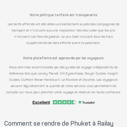
Notre politique tarifaire est transparente
Les tarifs affichés ont été obtenus directement auprès des compagnies de
transport et n’incluent aucune majoration. Veuillez noter que les prix
n’incluent nos frais de gestion. Le prix total incluant tous les frais
supplémentaires sera affiché avant le paiement.
Notre plateforme est approuvée par les voyageurs
Nous sommes recommandés par des guides de voyage indépendants de
référence tels que Lonely Planet, DK Eyewitness, Rough Guides, Insight
Guides, DuMont Reise-Handbuch, Le Routard et d’autres. Les voyageurs
saluent régulièrement la qualité de notre service, vous permettant de
compter sur nous pour planifier votre voyage et réserver en toute confiance.
Comment se rendre de Phuket à Railay