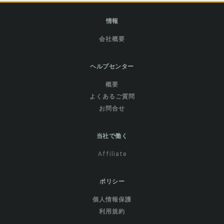
情報
会社概要
ヘルプセンター
概要
よくあるご質問
お問合せ
当社で働く
Affiliate
ポリシー
個人情報保護
利用規約