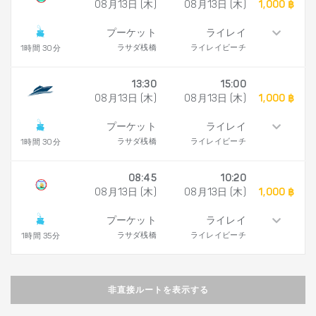
08月13日 (木)
08月13日 (木)
1,000 ฿
プーケット
ライレイ
ラサダ桟橋
ライレイビーチ
1時間 30分
13:30
15:00
08月13日 (木)
08月13日 (木)
1,000 ฿
プーケット
ライレイ
ラサダ桟橋
ライレイビーチ
1時間 30分
08:45
10:20
08月13日 (木)
08月13日 (木)
1,000 ฿
プーケット
ライレイ
ラサダ桟橋
ライレイビーチ
1時間 35分
非直接ルートを表示する