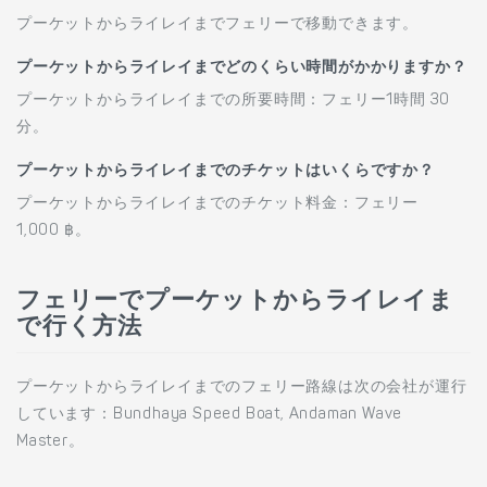
プーケットからライレイまでフェリーで移動できます。
プーケットからライレイまでどのくらい時間がかかりますか？
プーケットからライレイまでの所要時間：フェリー1時間 30
分。
プーケットからライレイまでのチケットはいくらですか？
プーケットからライレイまでのチケット料金：フェリー
1,000 ฿。
フェリーでプーケットからライレイま
で行く方法
プーケットからライレイまでのフェリー路線は次の会社が運行
しています：Bundhaya Speed Boat, Andaman Wave
Master。