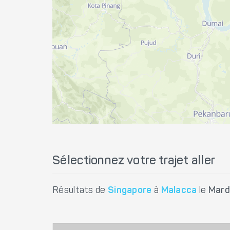
Sélectionnez votre trajet aller
Résultats de
Singapore
à
Malacca
le
Mard