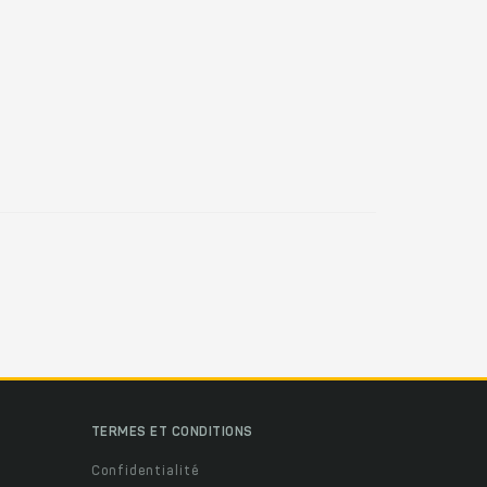
TERMES ET CONDITIONS
Confidentialité