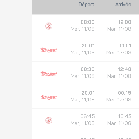
Départ
Arrivée
08:00
12:00
Mar, 11/08
Mar, 11/08
20:01
00:01
Mar, 11/08
Mer, 12/08
08:30
12:48
Mar, 11/08
Mar, 11/08
20:01
00:19
Mar, 11/08
Mer, 12/08
06:45
10:45
Mar, 11/08
Mar, 11/08