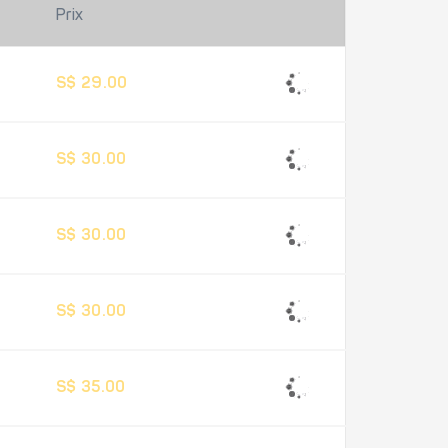
Prix
S$ 29.00
S$ 30.00
S$ 30.00
S$ 30.00
S$ 35.00