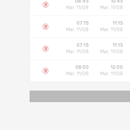
06:45
10:45
Mar, 11/08
Mar, 11/08
07:15
11:15
Mar, 11/08
Mar, 11/08
07:15
11:15
Mar, 11/08
Mar, 11/08
08:00
12:00
Mar, 11/08
Mar, 11/08