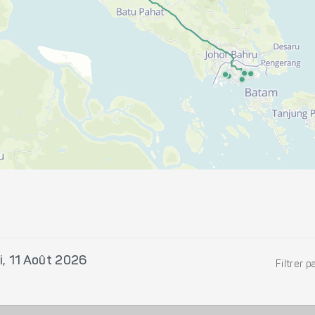
i, 11 Août 2026
Filtrer p