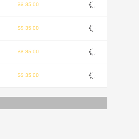
S$ 35.00
S$ 35.00
S$ 35.00
S$ 35.00