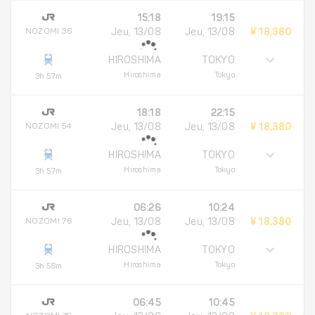
15:18
19:15
NOZOMI 36
Jeu, 13/08
Jeu, 13/08
¥ 18,380
HIROSHIMA
TOKYO
Hiroshima
Tokyo
3h 57m
18:18
22:15
NOZOMI 54
Jeu, 13/08
Jeu, 13/08
¥ 18,380
HIROSHIMA
TOKYO
Hiroshima
Tokyo
3h 57m
06:26
10:24
NOZOMI 76
Jeu, 13/08
Jeu, 13/08
¥ 18,380
HIROSHIMA
TOKYO
Hiroshima
Tokyo
3h 58m
06:45
10:45