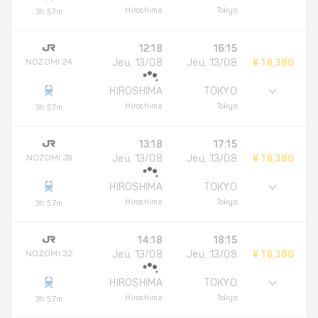
Hiroshima
Tokyo
3h 57m
12:18
16:15
NOZOMI 24
Jeu, 13/08
Jeu, 13/08
¥ 18,380
HIROSHIMA
TOKYO
Hiroshima
Tokyo
3h 57m
13:18
17:15
NOZOMI 28
Jeu, 13/08
Jeu, 13/08
¥ 18,380
HIROSHIMA
TOKYO
Hiroshima
Tokyo
3h 57m
14:18
18:15
NOZOMI 32
Jeu, 13/08
Jeu, 13/08
¥ 18,380
HIROSHIMA
TOKYO
Hiroshima
Tokyo
3h 57m