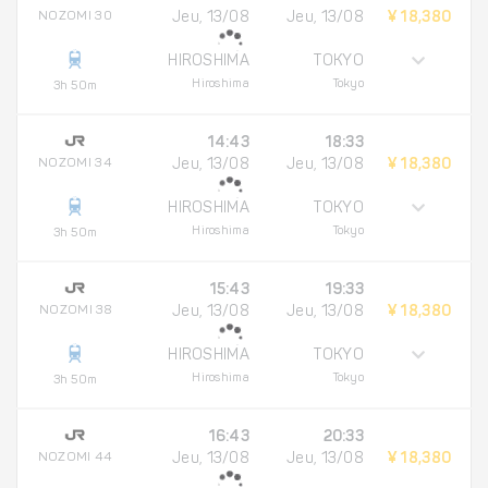
NOZOMI 30
Jeu, 13/08
Jeu, 13/08
¥ 18,380
HIROSHIMA
TOKYO
Hiroshima
Tokyo
3h 50m
14:43
18:33
NOZOMI 34
Jeu, 13/08
Jeu, 13/08
¥ 18,380
HIROSHIMA
TOKYO
Hiroshima
Tokyo
3h 50m
15:43
19:33
NOZOMI 38
Jeu, 13/08
Jeu, 13/08
¥ 18,380
HIROSHIMA
TOKYO
Hiroshima
Tokyo
3h 50m
16:43
20:33
NOZOMI 44
Jeu, 13/08
Jeu, 13/08
¥ 18,380