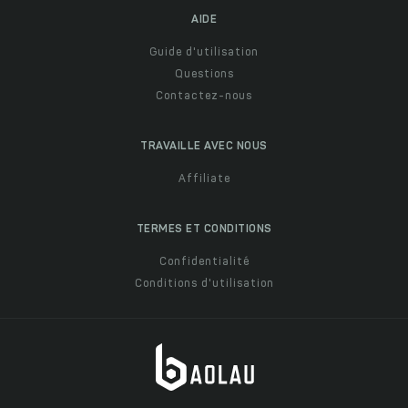
AIDE
Guide d'utilisation
Questions
Contactez-nous
TRAVAILLE AVEC NOUS
Affiliate
TERMES ET CONDITIONS
Confidentialité
Conditions d'utilisation