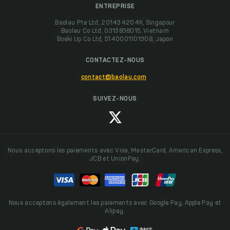
ENTREPRISE
Baolau Pte Ltd, 201434204K, Singapour
Baolau Co Ltd, 0313838015, Vietnam
Boeki Up Co Ltd, 5140001101308, Japon
CONTACTEZ-NOUS
contact@baolau.com
SUIVEZ-NOUS
Nous acceptons les paiements avec Visa, MasterCard, American Express,
JCB et UnionPay.
Nous acceptons également les paiements avec Google Pay, Apple Pay et
Alipay.