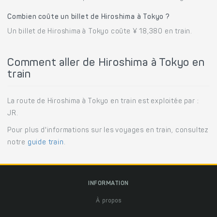
Combien coûte un billet de Hiroshima à Tokyo ?
Un billet de Hiroshima à Tokyo coûte ¥ 18,380 en train.
Comment aller de Hiroshima à Tokyo en
train
La route de Hiroshima à Tokyo en train est exploitée par :
JR.
Pour plus d'informations sur les voyages en train, consultez
notre
guide train
.
INFORMATION
À propos