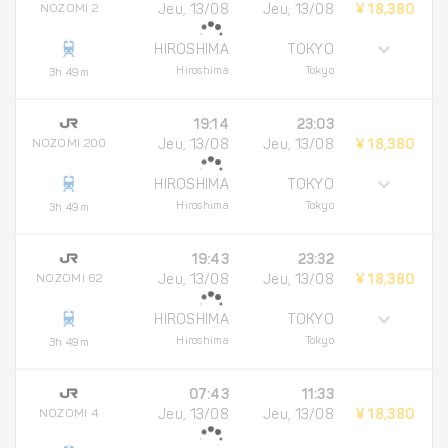
NOZOMI 2
Jeu, 13/08
Jeu, 13/08
¥ 18,380
HIROSHIMA
TOKYO
Hiroshima
Tokyo
3h 49m
19:14
23:03
NOZOMI 200
Jeu, 13/08
Jeu, 13/08
¥ 18,380
HIROSHIMA
TOKYO
Hiroshima
Tokyo
3h 49m
19:43
23:32
NOZOMI 62
Jeu, 13/08
Jeu, 13/08
¥ 18,380
HIROSHIMA
TOKYO
Hiroshima
Tokyo
3h 49m
07:43
11:33
NOZOMI 4
Jeu, 13/08
Jeu, 13/08
¥ 18,380