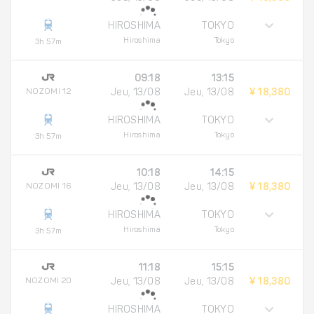
HIROSHIMA
TOKYO
Hiroshima
Tokyo
3h 57m
09:18
13:15
NOZOMI 12
Jeu, 13/08
Jeu, 13/08
¥ 18,380
HIROSHIMA
TOKYO
Hiroshima
Tokyo
3h 57m
10:18
14:15
NOZOMI 16
Jeu, 13/08
Jeu, 13/08
¥ 18,380
HIROSHIMA
TOKYO
Hiroshima
Tokyo
3h 57m
11:18
15:15
NOZOMI 20
Jeu, 13/08
Jeu, 13/08
¥ 18,380
HIROSHIMA
TOKYO