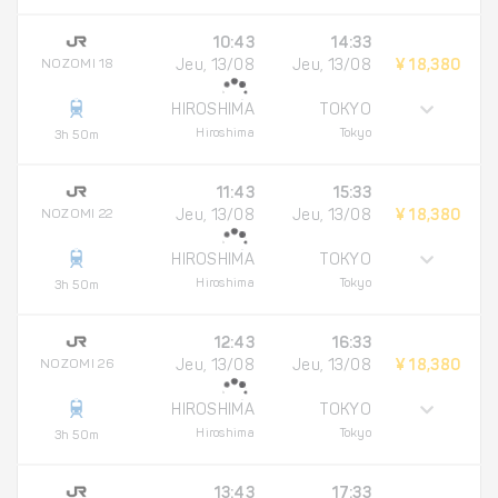
10:43
14:33
NOZOMI 18
Jeu, 13/08
Jeu, 13/08
¥ 18,380
HIROSHIMA
TOKYO
Hiroshima
Tokyo
3h 50m
11:43
15:33
NOZOMI 22
Jeu, 13/08
Jeu, 13/08
¥ 18,380
HIROSHIMA
TOKYO
Hiroshima
Tokyo
3h 50m
12:43
16:33
NOZOMI 26
Jeu, 13/08
Jeu, 13/08
¥ 18,380
HIROSHIMA
TOKYO
Hiroshima
Tokyo
3h 50m
13:43
17:33