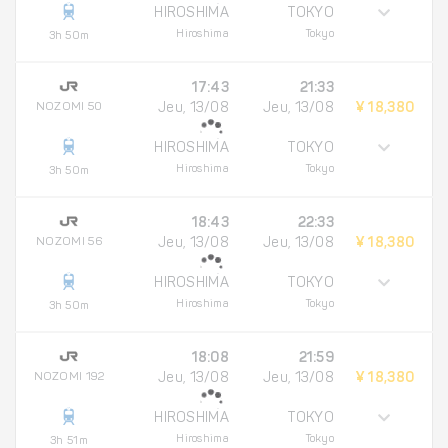
HIROSHIMA
TOKYO
Hiroshima
Tokyo
3h 50m
17:43
21:33
NOZOMI 50
Jeu, 13/08
Jeu, 13/08
¥ 18,380
HIROSHIMA
TOKYO
Hiroshima
Tokyo
3h 50m
18:43
22:33
NOZOMI 56
Jeu, 13/08
Jeu, 13/08
¥ 18,380
HIROSHIMA
TOKYO
Hiroshima
Tokyo
3h 50m
18:08
21:59
NOZOMI 192
Jeu, 13/08
Jeu, 13/08
¥ 18,380
HIROSHIMA
TOKYO
Hiroshima
Tokyo
3h 51m