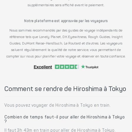
supplémentaires sera affiché avant le paiement.
Notre plateforme est approuvée par les voyageurs
Nous sommes recommandés par des guides de voyage indépendants de
référence tels que Lonely Planet, DK Eyewitness, Rough Guides, Insight
Guides, DuMont Reise-Handbuch, Le Routard et d’autres. Les voyageurs
saluent régulièrement la qualité de notre service, vous permettant de
compter sur nous pour planifier votre voyage et réserver en toute confiance.
Comment se rendre de Hiroshima à Tokyo
Vous pouvez voyager de Hiroshima à Tokyo en train.
Combien de temps faut-il pour aller de Hiroshima à Tokyo
?
Il faut 3h 43m en train pour aller de Hiroshima à Tokyo.