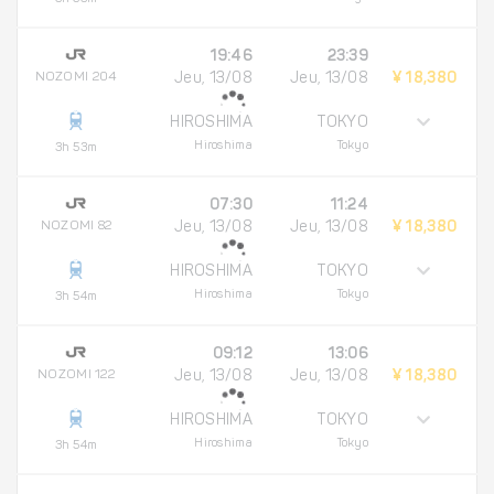
19:46
23:39
NOZOMI 204
Jeu, 13/08
Jeu, 13/08
¥ 18,380
HIROSHIMA
TOKYO
Hiroshima
Tokyo
3h 53m
07:30
11:24
NOZOMI 82
Jeu, 13/08
Jeu, 13/08
¥ 18,380
HIROSHIMA
TOKYO
Hiroshima
Tokyo
3h 54m
09:12
13:06
NOZOMI 122
Jeu, 13/08
Jeu, 13/08
¥ 18,380
HIROSHIMA
TOKYO
Hiroshima
Tokyo
3h 54m