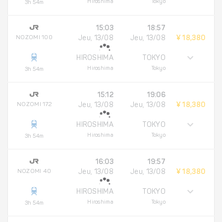
Hiroshima
Tokyo
3h 54m
15:03
18:57
NOZOMI 100
Jeu, 13/08
Jeu, 13/08
¥ 18,380
HIROSHIMA
TOKYO
Hiroshima
Tokyo
3h 54m
15:12
19:06
NOZOMI 172
Jeu, 13/08
Jeu, 13/08
¥ 18,380
HIROSHIMA
TOKYO
Hiroshima
Tokyo
3h 54m
16:03
19:57
NOZOMI 40
Jeu, 13/08
Jeu, 13/08
¥ 18,380
HIROSHIMA
TOKYO
Hiroshima
Tokyo
3h 54m