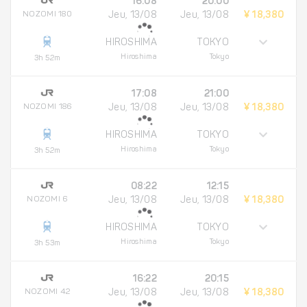
16:08
20:00
NOZOMI 180
Jeu, 13/08
Jeu, 13/08
¥ 18,380
HIROSHIMA
TOKYO
Hiroshima
Tokyo
3h 52m
17:08
21:00
NOZOMI 186
Jeu, 13/08
Jeu, 13/08
¥ 18,380
HIROSHIMA
TOKYO
Hiroshima
Tokyo
3h 52m
08:22
12:15
NOZOMI 6
Jeu, 13/08
Jeu, 13/08
¥ 18,380
HIROSHIMA
TOKYO
Hiroshima
Tokyo
3h 53m
16:22
20:15
NOZOMI 42
Jeu, 13/08
Jeu, 13/08
¥ 18,380