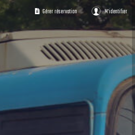
Gérer réservation
M'identifier