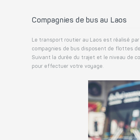
Compagnies de bus au Laos
Le transport routier au Laos est réalisé par
compagnies de bus disposent de flottes de 
Suivant la durée du trajet et le niveau de 
pour effectuer votre voyage.