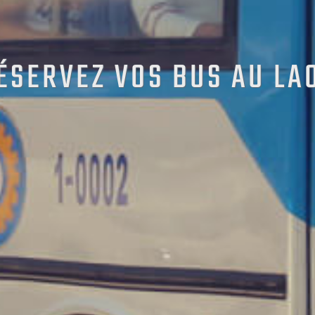
ÉSERVEZ VOS BUS AU LA