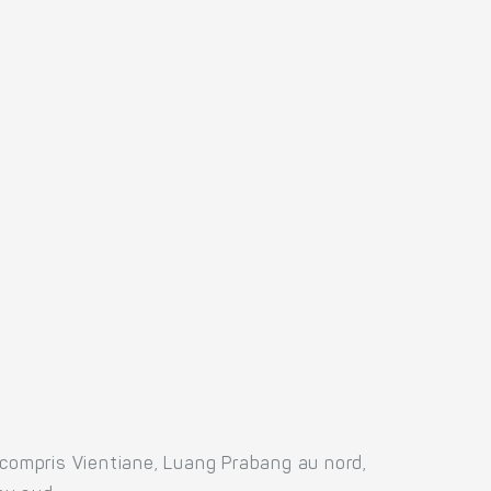
 compris Vientiane, Luang Prabang au nord,