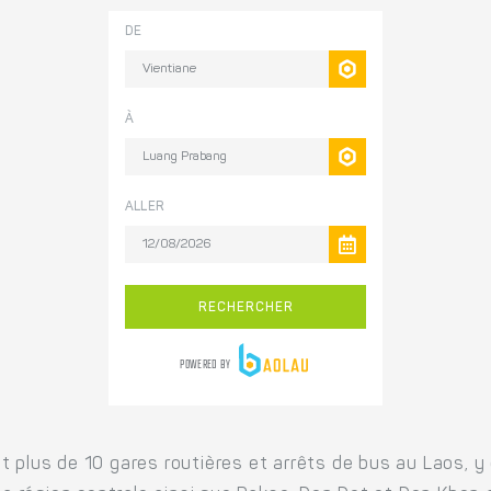
t plus de 10 gares routières et arrêts de bus au Laos, y