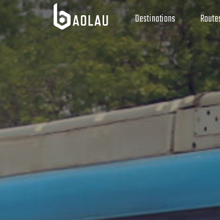
Destinations
Route