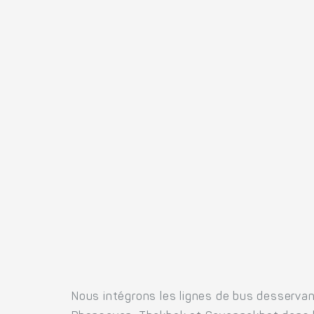
Nous intégrons les lignes de bus desservan