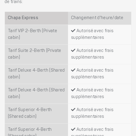
de trains:
Chapa Express
Changement d'heure/date
Tarif VIP 2-Berth (Private
Autorisé avec frais
cabin)
supplémentaires
Tarif Suite 2-Berth (Private
Autorisé avec frais
cabin)
supplémentaires
Tarif Deluxe 4-Berth (Shared
Autorisé avec frais
cabin)
supplémentaires
Tarif Deluxe 4-Berth (Shared
Autorisé avec frais
cabin)
supplémentaires
Tarif Superior 4-Berth
Autorisé avec frais
(Shared cabin)
supplémentaires
Tarif Superior 4-Berth
Autorisé avec frais