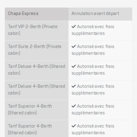
Chapa Express
Annulation avant départ
Tarif VIP 2-Berth (Private
Autorisé avec frais
cabin)
supplémentaires
Tarif Suite 2-Berth (Private
Autorisé avec frais
cabin)
supplémentaires
Tarif Deluxe 4-Berth (Shared
Autorisé avec frais
cabin)
supplémentaires
Tarif Deluxe 4-Berth (Shared
Autorisé avec frais
cabin)
supplémentaires
Tarif Superior 4-Berth
Autorisé avec frais
(Shared cabin)
supplémentaires
Tarif Superior 4-Berth
Autorisé avec frais
(Shared cabin)
supplémentaires