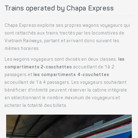
Trains operated by Chapa Express
Chapa Express exploite ses propres wagons voyageurs qui
sont rattachés aux trains tractés par les locomotives de
Vietnam Railways, partant et arrivant donc suivant les
mêmes horaires.
Les wagons voyageurs sont divisés en deux classes:
les
compartiments 2-couchettes
accueillant de 1 à 2
passagers et
les compartiments 4-couchettes
acceuillant de 1 à 4 passagers. Les voyageurs souhaitant
bénéficier d'intimité peuvent réserver la cabine intégrale
en sélectionnant le nombre maximum de voyageurs et
acheter la totalité des billets.