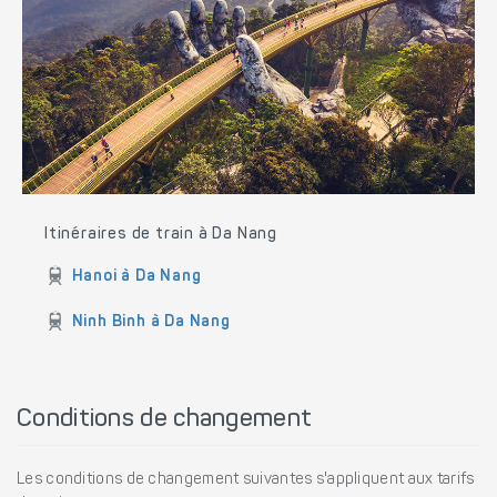
Itinéraires de train à Da Nang
Hanoi à Da Nang
Ninh Binh à Da Nang
Conditions de changement
Les conditions de changement suivantes s'appliquent aux tarifs