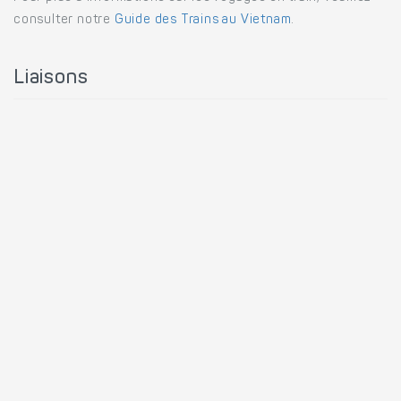
consulter notre
Guide des Trains au Vietnam
.
Liaisons