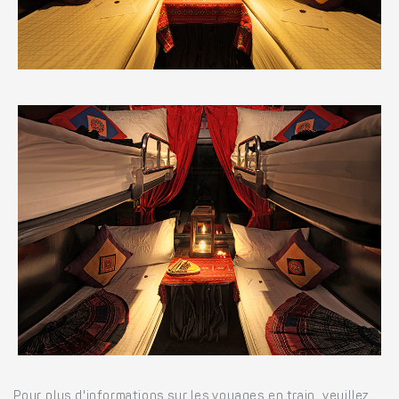
Pour plus d'informations sur les voyages en train, veuillez