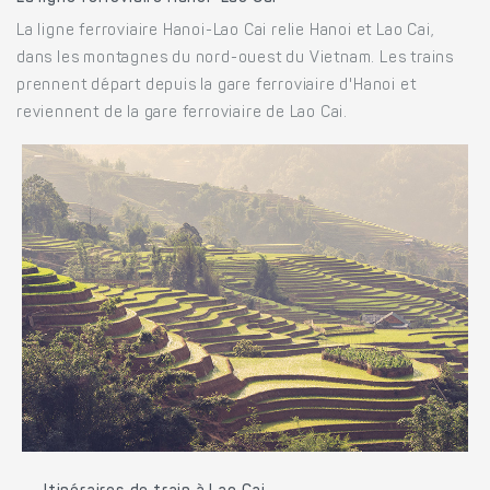
La ligne ferroviaire Hanoi-Lao Cai relie Hanoi et Lao Cai,
dans les montagnes du nord-ouest du Vietnam. Les trains
prennent départ depuis la gare ferroviaire d'Hanoi et
reviennent de la gare ferroviaire de Lao Cai.