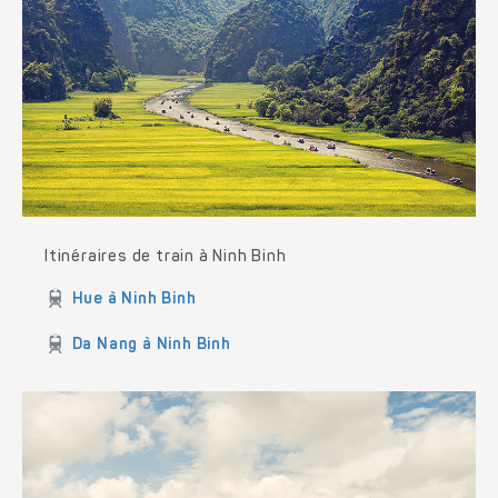
Itinéraires de train à Ninh Binh
Hue à Ninh Binh
Da Nang à Ninh Binh