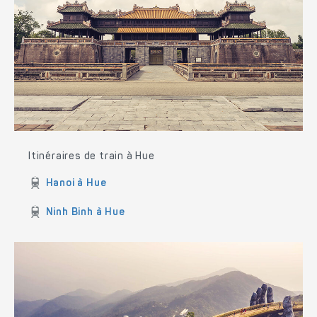
Itinéraires de train à Hue
Hanoi à Hue
Ninh Binh à Hue