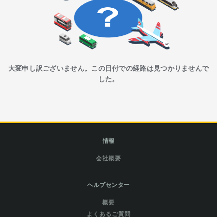
大変申し訳ございません。この日付での経路は見つかりませんで
した。
情報
会社概要
ヘルプセンター
概要
よくあるご質問