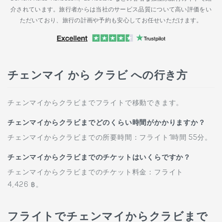
介されています。旅行者からは当社のサービス品質について高い評価をい
ただいており、旅行の計画や予約も安心してお任せいただけます。
チェンマイ から クラビ への行き方
チェンマイからクラビまでフライトで移動できます。
チェンマイからクラビまでどのくらい時間がかかりますか？
チェンマイからクラビまでの所要時間：フライト1時間 55分。
チェンマイからクラビまでのチケットはいくらですか？
チェンマイからクラビまでのチケット料金：フライト
4,426 ฿。
フライトでチェンマイからクラビまで