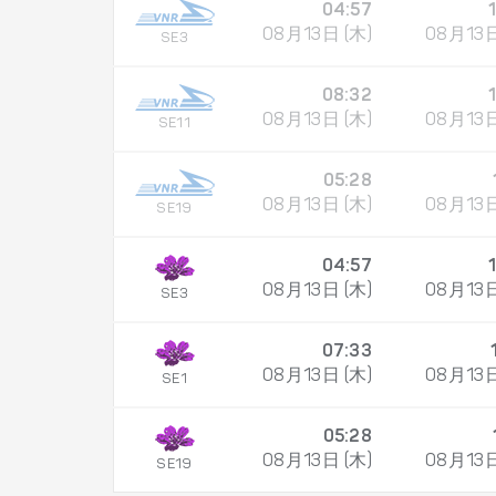
04:57
08月13日 (木)
08月13日
SE3
08:32
08月13日 (木)
08月13日
SE11
05:28
08月13日 (木)
08月13日
SE19
04:57
08月13日 (木)
08月13日
SE3
07:33
08月13日 (木)
08月13日
SE1
05:28
08月13日 (木)
08月13日
SE19