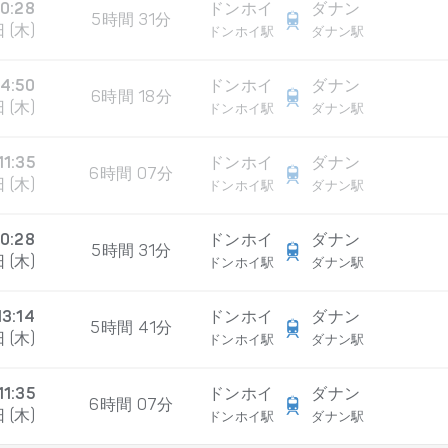
10:28
ドンホイ
ダナン
5時間 31分
 (木)
ドンホイ駅
ダナン駅
14:50
ドンホイ
ダナン
6時間 18分
 (木)
ドンホイ駅
ダナン駅
11:35
ドンホイ
ダナン
6時間 07分
 (木)
ドンホイ駅
ダナン駅
10:28
ドンホイ
ダナン
5時間 31分
 (木)
ドンホイ駅
ダナン駅
13:14
ドンホイ
ダナン
5時間 41分
 (木)
ドンホイ駅
ダナン駅
11:35
ドンホイ
ダナン
6時間 07分
 (木)
ドンホイ駅
ダナン駅