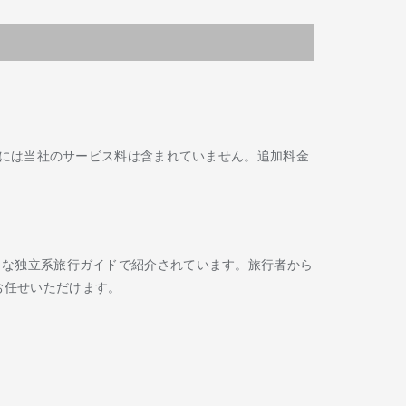
には当社のサービス料は含まれていません。追加料金
Routard などの著名な独立系旅行ガイドで紹介されています。旅行者から
お任せいただけます。