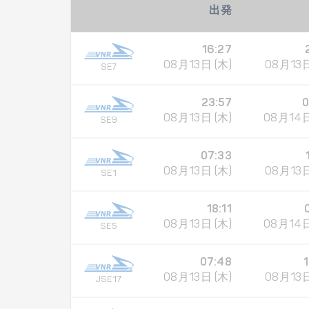
出発
16:27
08月13日 (木)
08月13日
SE7
23:57
0
08月13日 (木)
08月14日
SE9
07:33
08月13日 (木)
08月13日
SE1
18:11
08月13日 (木)
08月14日
SE5
07:48
08月13日 (木)
08月13日
JSE17