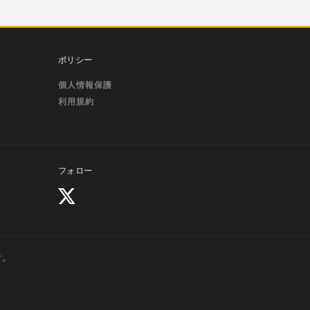
ポリシー
個人情報保護
利用規約
フォロー
す。