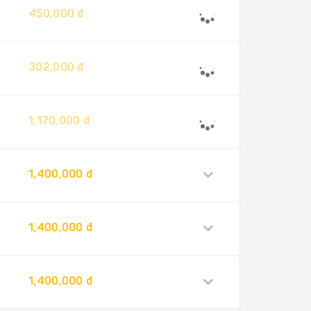
450,000 đ
302,000 đ
1,170,000 đ
1,400,000 đ
1,400,000 đ
1,400,000 đ