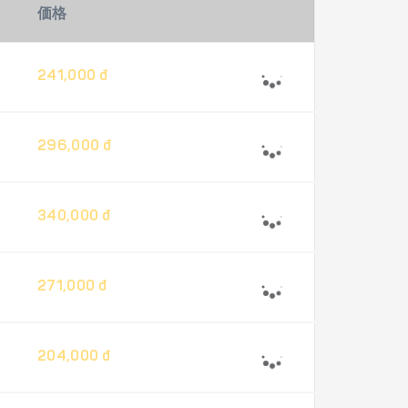
価格
241,000 đ
296,000 đ
340,000 đ
271,000 đ
204,000 đ