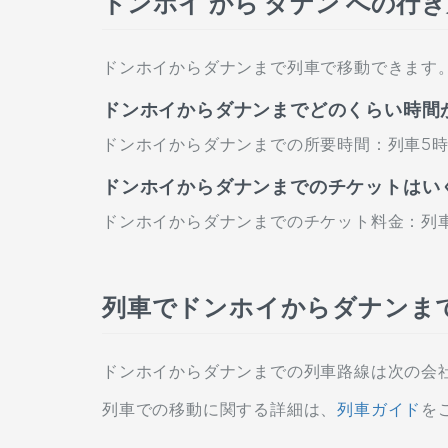
ドンホイ から ダナン への行
ドンホイからダナンまで列車で移動できます
ドンホイからダナンまでどのくらい時間
ドンホイからダナンまでの所要時間：列車5時間
ドンホイからダナンまでのチケットはい
ドンホイからダナンまでのチケット料金：列車20
列車でドンホイからダナンま
ドンホイからダナンまでの列車路線は次の会社
列車での移動に関する詳細は、
列車ガイド
を