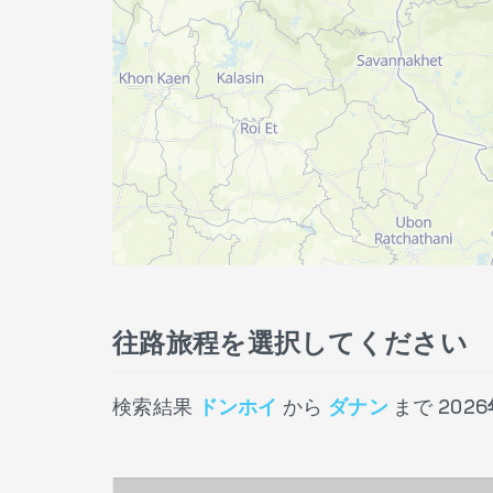
往路旅程を選択してください
検索結果
ドンホイ
から
ダナン
まで
2026