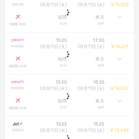
GK508
08月11日 (火)
08月11日 (火)
¥ 15,923
福岡
東京
FUK
NRT
1時間 55分
15:25
17:30
MM360
08月11日 (火)
08月11日 (火)
¥ 16,251
福岡
東京
FUK
NRT
2時間 05分
13:30
15:35
MM356
08月11日 (火)
08月11日 (火)
¥ 16,297
福岡
東京
FUK
NRT
2時間 05分
13:25
15:25
GK506
08月11日 (火)
08月11日 (火)
¥ 19,548