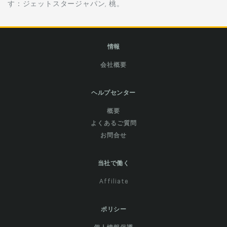
す：ジェットスタージャパン, 桃。
情報
会社概要
ヘルプセンター
概要
よくあるご質問
お問合せ
当社で働く
Affiliate
ポリシー