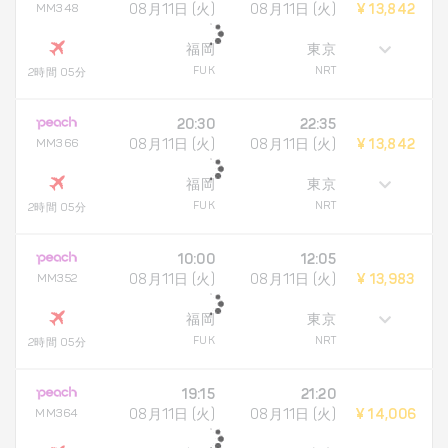
MM348
08月11日 (火)
08月11日 (火)
¥ 13,842
福岡
東京
FUK
NRT
2時間 05分
20:30
22:35
MM366
08月11日 (火)
08月11日 (火)
¥ 13,842
福岡
東京
FUK
NRT
2時間 05分
10:00
12:05
MM352
08月11日 (火)
08月11日 (火)
¥ 13,983
福岡
東京
FUK
NRT
2時間 05分
19:15
21:20
MM364
08月11日 (火)
08月11日 (火)
¥ 14,006