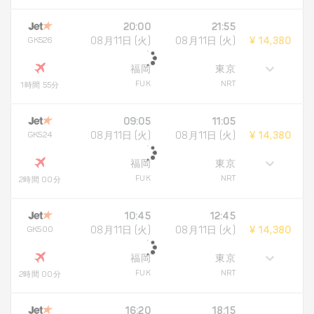
20:00
21:55
GK526
08月11日 (火)
08月11日 (火)
¥ 14,380
福岡
東京
FUK
NRT
1時間 55分
09:05
11:05
GK524
08月11日 (火)
08月11日 (火)
¥ 14,380
福岡
東京
FUK
NRT
2時間 00分
10:45
12:45
GK500
08月11日 (火)
08月11日 (火)
¥ 14,380
福岡
東京
FUK
NRT
2時間 00分
16:20
18:15