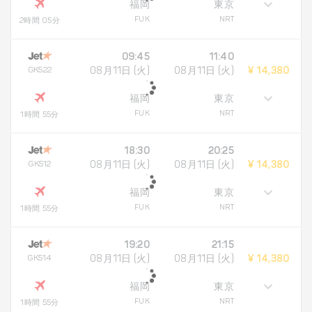
福岡
東京
FUK
NRT
2時間 05分
09:45
11:40
GK522
08月11日 (火)
08月11日 (火)
¥ 14,380
福岡
東京
FUK
NRT
1時間 55分
18:30
20:25
GK512
08月11日 (火)
08月11日 (火)
¥ 14,380
福岡
東京
FUK
NRT
1時間 55分
19:20
21:15
GK514
08月11日 (火)
08月11日 (火)
¥ 14,380
福岡
東京
FUK
NRT
1時間 55分