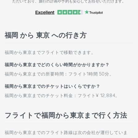
ただいており、旅行の計画や予約も安心してお任せいただけます。
福岡 から 東京 への行き方
福岡から東京までフライトで移動できます。
福岡から東京までどのくらい時間がかかりますか？
福岡から東京までの所要時間：フライト1時間 50分。
福岡から東京までのチケットはいくらですか？
福岡から東京までのチケット料金：フライト¥ 12,884。
フライトで福岡から東京まで行く方法
福岡から東京までのフライト路線は次の会社が運行していま