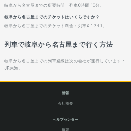
岐阜から名古屋までの所要時間：列車0時間 19分。
岐阜から名古屋までのチケットはいくらですか？
岐阜から名古屋までのチケット料金：列車¥ 1,240。
列車で岐阜から名古屋まで行く方法
岐阜から名古屋までの列車路線は次の会社が運行しています：
JR東海。
情報
会社概要
ヘルプセンター
概要