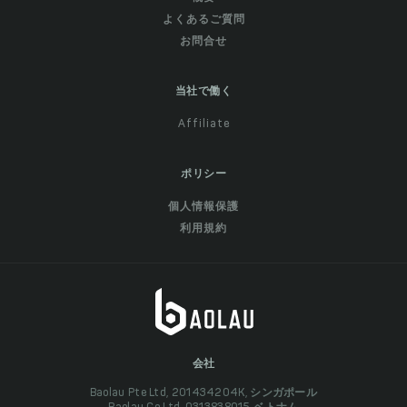
よくあるご質問
お問合せ
当社で働く
Affiliate
ポリシー
個人情報保護
利用規約
会社
Baolau Pte Ltd, 201434204K, シンガポール