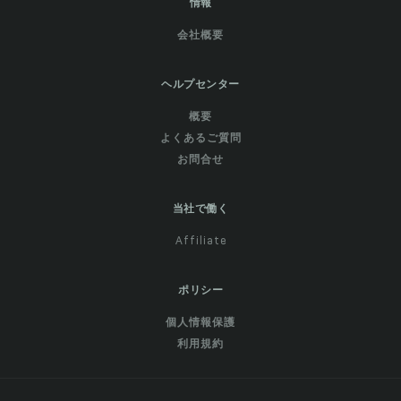
情報
会社概要
ヘルプセンター
概要
よくあるご質問
お問合せ
当社で働く
Affiliate
ポリシー
個人情報保護
利用規約