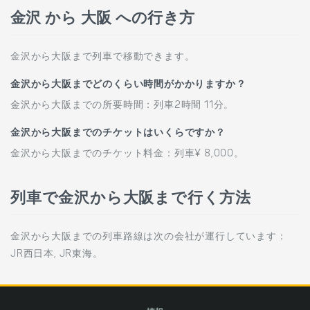
金沢 から 大阪 への行き方
金沢から大阪まで列車で移動できます。
金沢から大阪までどのくらい時間がかかりますか？
金沢から大阪までの所要時間：列車2時間 11分。
金沢から大阪までのチケットはいくらですか？
金沢から大阪までのチケット料金：列車¥ 8,000。
列車で金沢から大阪まで行く方法
金沢から大阪までの列車路線は次の会社が運行しています：
JR西日本, JR東海。