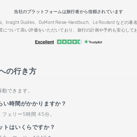
当社のプラットフォームは旅行者から信頼されています
h Guides、Insight Guides、DuMont Reise-Handbuch、Le 
質について高い評価をいただいており、旅行の計画や予約も安心して
 への行き方
移動できます。
らい時間がかかりますか？
フェリー5時間 45分。
ットはいくらですか？