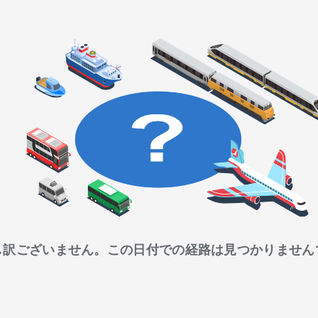
し訳ございません。この日付での経路は見つかりません