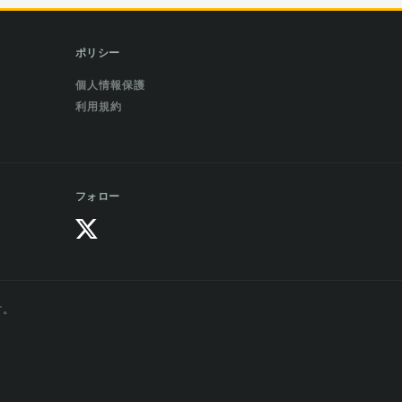
ポリシー
個人情報保護
利用規約
フォロー
す。