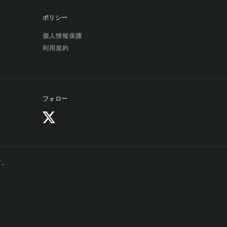
ポリシー
個人情報保護
利用規約
フォロー
す。