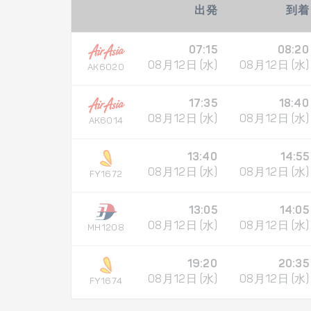
出発
到着
07:15
08:20
08月12日 (水)
08月12日 (水)
AK6020
17:35
18:40
08月12日 (水)
08月12日 (水)
AK6014
13:40
14:55
08月12日 (水)
08月12日 (水)
FY1672
13:05
14:05
08月12日 (水)
08月12日 (水)
MH1208
19:20
20:35
08月12日 (水)
08月12日 (水)
FY1674