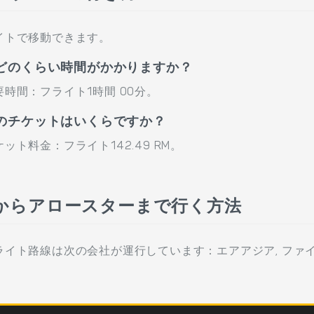
イトで移動できます。
どのくらい時間がかかりますか？
時間：フライト1時間 00分。
のチケットはいくらですか？
ト料金：フライト142.49 RM。
からアロースターまで行く方法
イト路線は次の会社が運行しています：エアアジア, ファイ