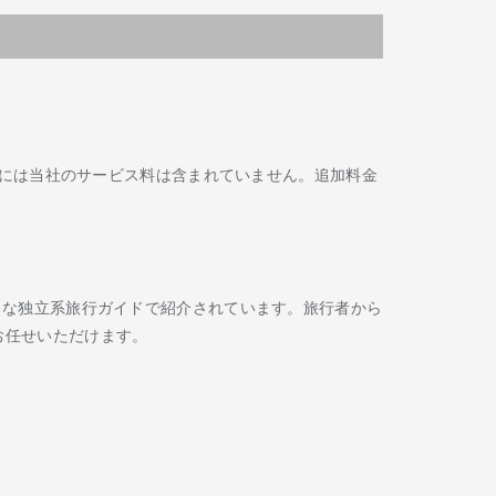
には当社のサービス料は含まれていません。追加料金
Routard などの著名な独立系旅行ガイドで紹介されています。旅行者から
お任せいただけます。