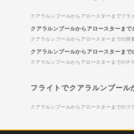
クアラルンプールからアロースターまでフラ
クアラルンプールからアロースターまで
クアラルンプールからアロースターまでの所要
クアラルンプールからアロースターまで
クアラルンプールからアロースターまでのチケッ
フライトでクアラルンプール
クアラルンプールからアロースターまでのフラ