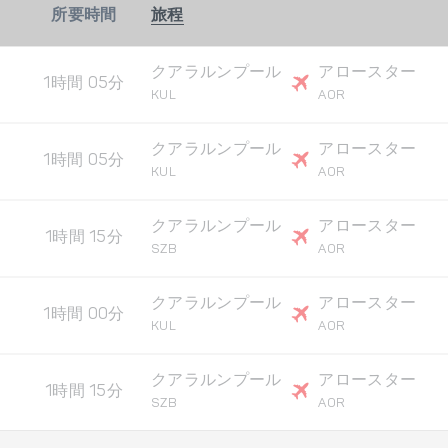
所要時間
旅程
クアラルンプール
アロースター
1時間 05分
KUL
AOR
クアラルンプール
アロースター
1時間 05分
KUL
AOR
クアラルンプール
アロースター
1時間 15分
SZB
AOR
クアラルンプール
アロースター
1時間 00分
KUL
AOR
クアラルンプール
アロースター
1時間 15分
SZB
AOR