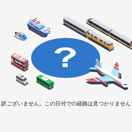
し訳ございません。この日付での経路は見つかりません