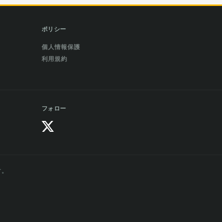
ポリシー
個人情報保護
利用規約
フォロー
す。