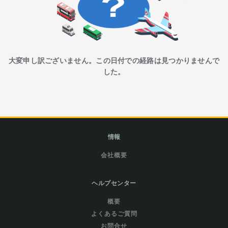
大変申し訳ございません。この日付での経路は見つかりませんで
した。
情報
会社概要
ヘルプセンター
概要
よくあるご質問
お問合せ