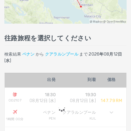
@ Mapbox @ OpenStreetMap
往路旅程を選択してください
検索結果
ペナン
から
クアラルンプール
まで
2026年08月12日
(水)
出発
到着
価格
18:30
19:30
OD2107
08月12日 (水)
08月12日 (水)
147.79 RM
ペナン
クアラルンプール
PEN
KUL
1時間 00分