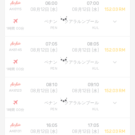
06:00
07:00
AK6115
08月12日 (水)
08月12日 (水)
152.03 RM
ペナン
クアラルンプール
PEN
KUL
1時間 00分
07:05
08:05
AK6145
08月12日 (水)
08月12日 (水)
152.03 RM
ペナン
クアラルンプール
PEN
KUL
1時間 00分
08:10
09:10
AK6123
08月12日 (水)
08月12日 (水)
152.03 RM
ペナン
クアラルンプール
PEN
KUL
1時間 00分
16:05
17:05
AK6131
08月12日 (水)
08月12日 (水)
152.03 RM