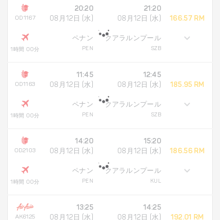
20:20
21:20
OD1167
08月12日 (水)
08月12日 (水)
166.57 RM
ペナン
クアラルンプール
PEN
SZB
1時間 00分
11:45
12:45
OD1163
08月12日 (水)
08月12日 (水)
185.95 RM
ペナン
クアラルンプール
PEN
SZB
1時間 00分
14:20
15:20
OD2103
08月12日 (水)
08月12日 (水)
186.56 RM
ペナン
クアラルンプール
PEN
KUL
1時間 00分
13:25
14:25
AK6125
08月12日 (水)
08月12日 (水)
192.01 RM