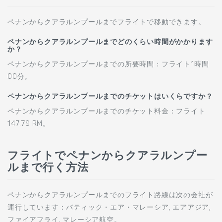
ペナンからクアラルンプールまでフライトで移動できます。
ペナンからクアラルンプールまでどのくらい時間がかかります
か？
ペナンからクアラルンプールまでの所要時間：フライト1時間
00分。
ペナンからクアラルンプールまでのチケットはいくらですか？
ペナンからクアラルンプールまでのチケット料金：フライト
147.79 RM。
フライトでペナンからクアラルンプー
ルまで行く方法
ペナンからクアラルンプールまでのフライト路線は次の会社が
運行しています：バティック・エア・マレーシア, エアアジア,
ファイアフライ, マレーシア航空。