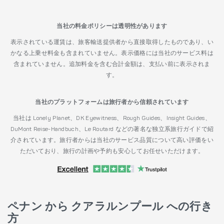
当社の料金ポリシーは透明性があります
表示されている運賃は、旅客輸送提供者から直接取得したものであり、い
かなる上乗せ料金も含まれていません。表示価格には当社のサービス料は
含まれていません。追加料金を含む合計金額は、支払い前に表示されま
す。
当社のプラットフォームは旅行者から信頼されています
当社は Lonely Planet、DK Eyewitness、Rough Guides、Insight Guides、
DuMont Reise-Handbuch、Le Routard などの著名な独立系旅行ガイドで紹
介されています。旅行者からは当社のサービス品質について高い評価をい
ただいており、旅行の計画や予約も安心してお任せいただけます。
ペナン から クアラルンプール への行き
方