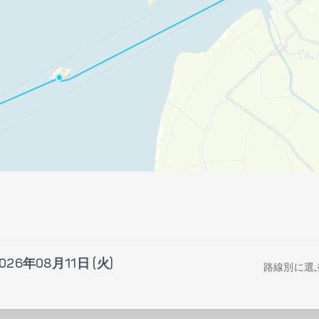
026年08月11日 (火)
路線別に選