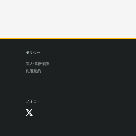
ポリシー
個人情報保護
利用規約
フォロー