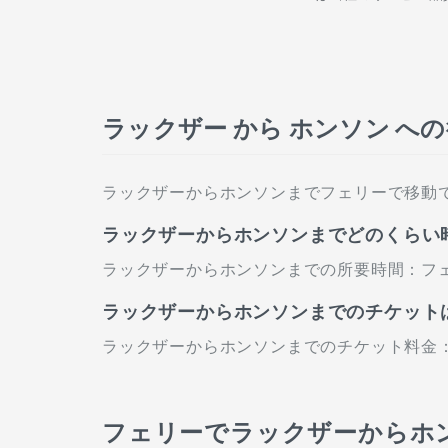
ラックザー から ホンソン へ
ラックザーからホンソンまでフェリーで移動
ラックザーからホンソンまでどのくらい
ラックザーからホンソンまでの所要時間：フェリ
ラックザーからホンソンまでのチケット
ラックザーからホンソンまでのチケット料金：フェ
フェリーでラックザーからホ