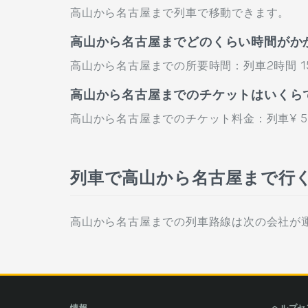
高山から名古屋まで列車で移動できます。
高山から名古屋までどのくらい時間がか
高山から名古屋までの所要時間：列車2時間 1
高山から名古屋までのチケットはいくら
高山から名古屋までのチケット料金：列車¥ 5,
列車で高山から名古屋まで行
高山から名古屋までの列車路線は次の会社が運