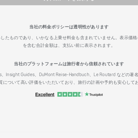
当社の料金ポリシーは透明性があります
得したものであり、いかなる上乗せ料金も含まれていません。表示価格
を含む合計金額は、支払い前に表示されます。
当社のプラットフォームは旅行者から信頼されています
h Guides、Insight Guides、DuMont Reise-Handbuch、Le 
質について高い評価をいただいており、旅行の計画や予約も安心して