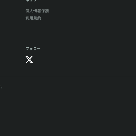
ポリシー
個人情報保護
利用規約
フォロー
す。