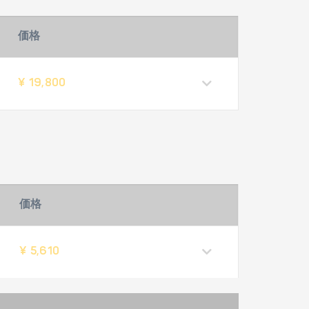
価格
¥ 19,800
価格
¥ 5,610