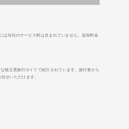
には当社のサービス料は含まれていません。追加料金
Routard などの著名な独立系旅行ガイドで紹介されています。旅行者から
お任せいただけます。