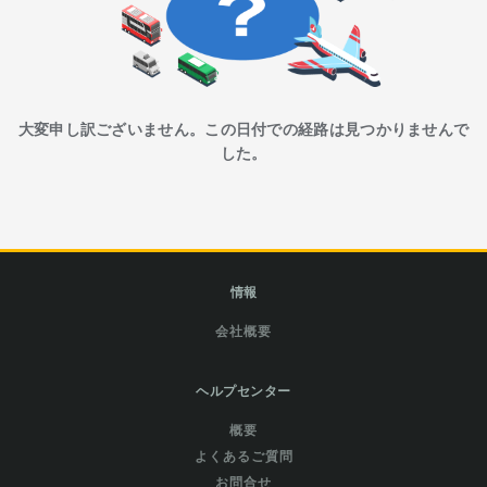
大変申し訳ございません。この日付での経路は見つかりませんで
した。
情報
会社概要
ヘルプセンター
概要
よくあるご質問
お問合せ