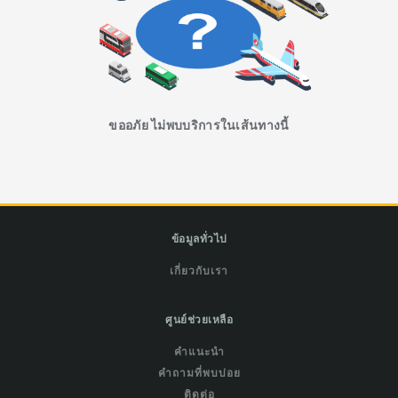
ขออภัย ไม่พบบริการในเส้นทางนี้
ข้อมูลทั่วไป
เกี่ยวกับเรา
ศูนย์ช่วยเหลือ
คำแนะนำ
คำถามที่พบบ่อย
ติดต่อ