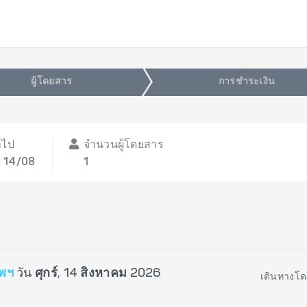
ผู้โดยสาร
การชำระเงิน
าไป
จำนวนผู้โดยสาร
, 14/08
1
ทพฯ
วัน
ศุกร์, 14 สิงหาคม 2026
เดินทางโด