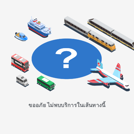
ขออภัย ไม่พบบริการในเส้นทางนี้