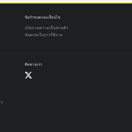
ข้อกำหนดและเงื่อนไข
นโยบายความเป็นส่วนตัว
ข้อตกลงในการใช้งาน
ติดตามเรา
ay