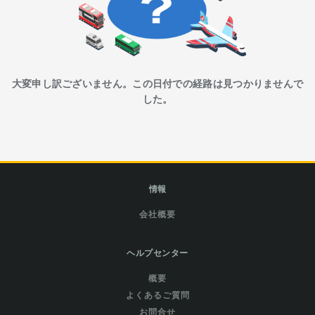
大変申し訳ございません。この日付での経路は見つかりませんで
した。
情報
会社概要
ヘルプセンター
概要
よくあるご質問
お問合せ