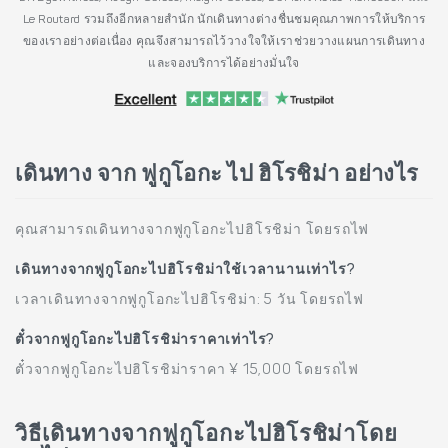
Le Routard รวมถึงอีกหลายสำนัก นักเดินทางต่างชื่นชมคุณภาพการให้บริการ
ของเราอย่างต่อเนื่อง คุณจึงสามารถไว้วางใจให้เราช่วยวางแผนการเดินทาง
และจองบริการได้อย่างมั่นใจ
เดินทาง จาก ฟูกูโอกะ ไป ฮิโรชิม่า อย่างไร
คุณสามารถเดินทางจากฟูกูโอกะไปฮิโรชิม่า โดยรถไฟ
เดินทางจากฟูกูโอกะไปฮิโรชิม่าใช้เวลานานเท่าไร?
เวลาเดินทางจากฟูกูโอกะไปฮิโรชิม่า: 5 วัน โดยรถไฟ
ตั๋วจากฟูกูโอกะไปฮิโรชิม่าราคาเท่าไร?
ตั๋วจากฟูกูโอกะไปฮิโรชิม่าราคา ¥ 15,000 โดยรถไฟ
วิธีเดินทางจากฟูกูโอกะไปฮิโรชิม่าโดย