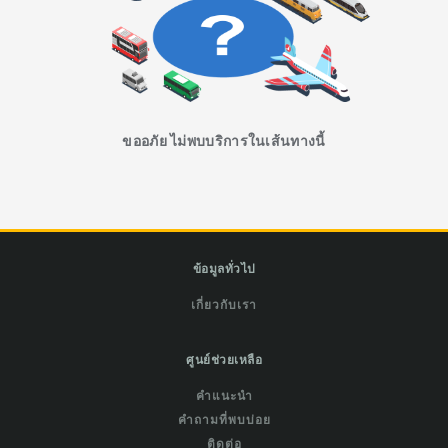
ขออภัย ไม่พบบริการในเส้นทางนี้
ข้อมูลทั่วไป
เกี่ยวกับเรา
ศูนย์ช่วยเหลือ
คำแนะนำ
คำถามที่พบบ่อย
ติดต่อ