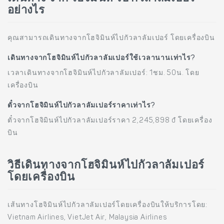
อย่างไร
คุณสามารถเดินทางจากโฮจิมินห์ไปกัวลาลัมเปอร์ โดยเครื่องบิน
เดินทางจากโฮจิมินห์ไปกัวลาลัมเปอร์ใช้เวลานานเท่าไร?
เวลาเดินทางจากโฮจิมินห์ไปกัวลาลัมเปอร์: 1ชม. 50น. โดย
เครื่องบิน
ตั๋วจากโฮจิมินห์ไปกัวลาลัมเปอร์ราคาเท่าไร?
ตั๋วจากโฮจิมินห์ไปกัวลาลัมเปอร์ราคา 2,245,898 đ โดยเครื่อง
บิน
วิธีเดินทางจากโฮจิมินห์ไปกัวลาลัมเปอร์
โดยเครื่องบิน
เส้นทางโฮจิมินห์ไปกัวลาลัมเปอร์โดยเครื่องบินให้บริการโดย:
Vietnam Airlines, VietJet Air, Malaysia Airlines