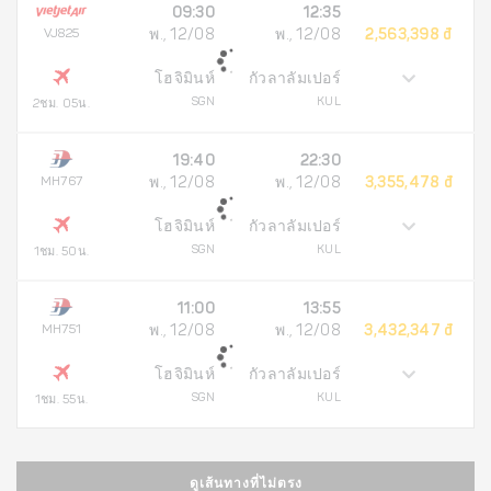
09:30
12:35
VJ825
พ., 12/08
พ., 12/08
2,563,398 đ
โฮจิมินห์
กัวลาลัมเปอร์
SGN
KUL
2ชม. 05น.
19:40
22:30
MH767
พ., 12/08
พ., 12/08
3,355,478 đ
โฮจิมินห์
กัวลาลัมเปอร์
SGN
KUL
1ชม. 50น.
11:00
13:55
MH751
พ., 12/08
พ., 12/08
3,432,347 đ
โฮจิมินห์
กัวลาลัมเปอร์
SGN
KUL
1ชม. 55น.
ดูเส้นทางที่ไม่ตรง