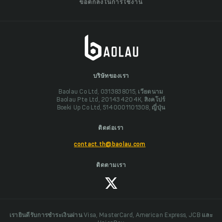
ข้อตกลงในการใช้งาน
บริษัทของเรา
Baolau Co Ltd, 0313838015, เวียดนาม
Baolau Pte Ltd, 201434204K, สิงคโปร์
Boeki Up Co Ltd, 5140001101308, ญี่ปุ่น
ติดต่อเรา
contact.th@baolau.com
ติดตามเรา
เรายินดีรับการชำระเงินผ่าน Visa, MasterCard, American Express, JCB และ