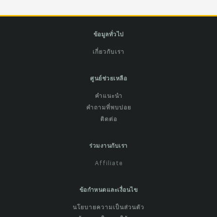
ข้อมูลทั่วไป
เกี่ยวกับเรา
ศูนย์ช่วยเหลือ
คำแนะนำ
คำถามที่พบบ่อย
ติดต่อ
ร่วมงานกับเรา
Affiliate
ข้อกำหนดและเงื่อนไข
นโยบายความเป็นส่วนตัว