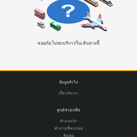
ขออภัย ไม่พบบริการในเส้นทางนี้
ข้อมูลทั่วไป
เกี่ยวกับเรา
ศูนย์ช่วยเหลือ
คำแนะนำ
คำถามที่พบบ่อย
ติดต่อ