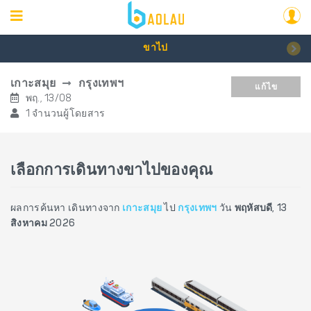
ขาไป
เกาะสมุย
กรุงเทพฯ
แก้ไข
พฤ., 13/08
1 จำนวนผู้โดยสาร
เลือกการเดินทางขาไปของคุณ
ผลการค้นหา เดินทางจาก
เกาะสมุย
ไป
กรุงเทพฯ
วัน
พฤหัสบดี, 13
สิงหาคม 2026