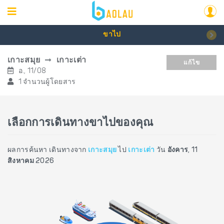
ขาไป
เกาะสมุย
เกาะเต่า
แก้ไข
อ., 11/08
1 จำนวนผู้โดยสาร
เลือกการเดินทางขาไปของคุณ
ผลการค้นหา เดินทางจาก
เกาะสมุย
ไป
เกาะเต่า
วัน
อังคาร, 11
สิงหาคม 2026