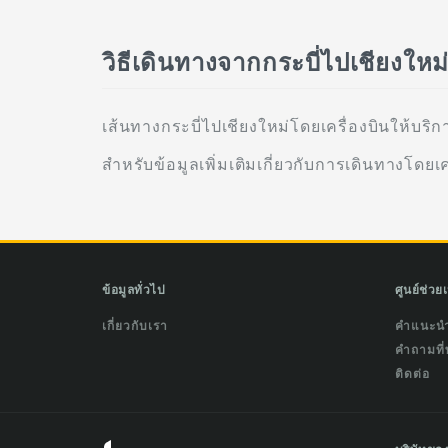
วิธีเดินทางจากกระบี่ไปเชียงใหม
เส้นทางกระบี่ไปเชียงใหม่โดยเครื่องบินให้บริ
สำหรับข้อมูลเพิ่มเติมเกี่ยวกับการเดินทางโดยเค
ข้อมูลทั่วไป
ศูนย์ช่วย
เกี่ยวกับเรา
คำแนะน
คำถามที่
ติดต่อ