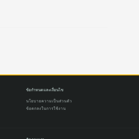
ข้อกำหนดและเงื่อนไข
นโยบายความเป็นส่วนตัว
ข้อตกลงในการใช้งาน