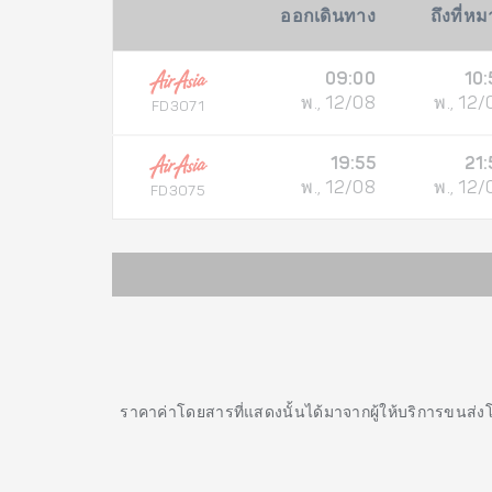
ออกเดินทาง
ถึงที่ห
09:00
10:
พ., 12/08
พ., 12/
FD3071
19:55
21:
พ., 12/08
พ., 12/
FD3075
ราคาค่าโดยสารที่แสดงนั้นได้มาจากผู้ให้บริการขนส่ง