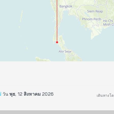
่
วัน
พุธ, 12 สิงหาคม 2026
เดินทางโด