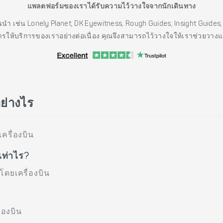
แพลตฟอร์มของเราได้รับความไว้วางใจจากนักเดินทาง
ั้นนำ เช่น Lonely Planet, DK Eyewitness, Rough Guides, Insight Guid
รให้บริการของเราอย่างต่อเนื่อง คุณจึงสามารถไว้วางใจให้เราช่วยวาง
อย่างไร
ครื่องบิน
เท่าไร?
โดยเครื่องบิน
่องบิน