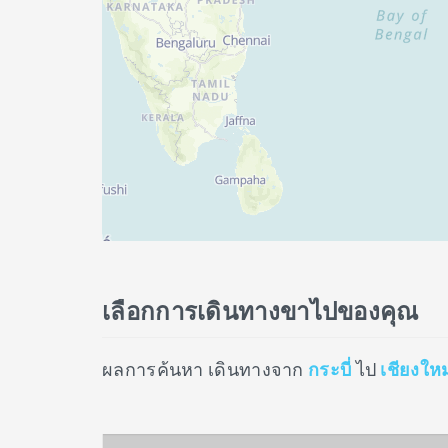
เลือกการเดินทางขาไปของคุณ
ผลการค้นหา เดินทางจาก
กระบี่
ไป
เชียงใหม