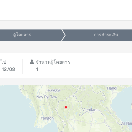
ผู้โดยสาร
การชำระเงิน
าไป
จำนวนผู้โดยสาร
, 12/08
1