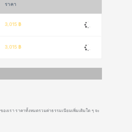
ราคา
3,015 ฿
3,015 ฿
รของเรา ราคาทั้งหมดรวมค่าธรรมเนียมเพิ่มเติมใด ๆ จะ