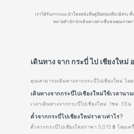
เราได้รับการแนะนำโดยหนังสือคู่มือท่องเที่ยวอิสระช
หลายสำนัก นักเดินทางต่างชื่นชมคุณภาพกา
เดินทาง จาก กระบี่ ไป เชียงใหม่ 
คุณสามารถเดินทางจากกระบี่ไปเชียงใหม่ โดยเ
เดินทางจากกระบี่ไปเชียงใหม่ใช้เวลานาน
เวลาเดินทางจากกระบี่ไปเชียงใหม่: 1ชม. 55น. 
ตั๋วจากกระบี่ไปเชียงใหม่ราคาเท่าไร?
ตั๋วจากกระบี่ไปเชียงใหม่ราคา 3,015 ฿ โดยเครื