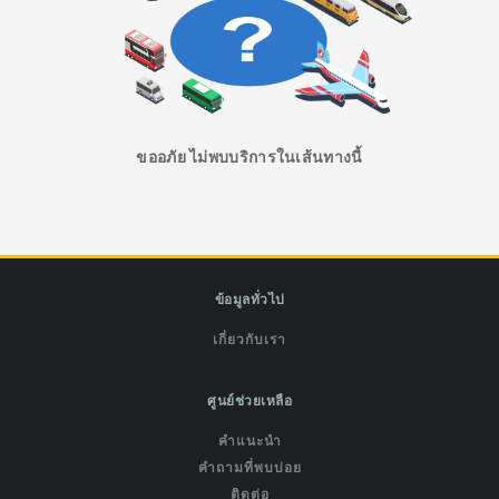
ขออภัย ไม่พบบริการในเส้นทางนี้
ข้อมูลทั่วไป
เกี่ยวกับเรา
ศูนย์ช่วยเหลือ
คำแนะนำ
คำถามที่พบบ่อย
ติดต่อ