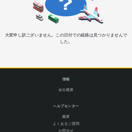
大変申し訳ございません。この日付での経路は見つかりませんで
した。
情報
会社概要
ヘルプセンター
概要
よくあるご質問
お問合せ