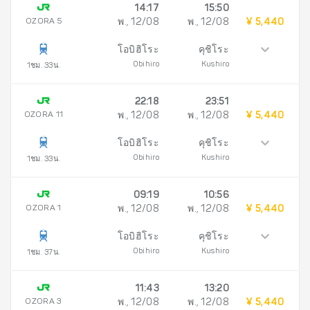
14:17
15:50
OZORA 5
พ., 12/08
พ., 12/08
¥ 5,440
โอบิฮิโระ
คุชิโระ
Obihiro
Kushiro
1ชม. 33น.
22:18
23:51
OZORA 11
พ., 12/08
พ., 12/08
¥ 5,440
โอบิฮิโระ
คุชิโระ
Obihiro
Kushiro
1ชม. 33น.
09:19
10:56
OZORA 1
พ., 12/08
พ., 12/08
¥ 5,440
โอบิฮิโระ
คุชิโระ
Obihiro
Kushiro
1ชม. 37น.
11:43
13:20
OZORA 3
พ., 12/08
พ., 12/08
¥ 5,440