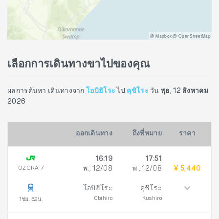
@ Mapbox @ OpenStreetMap
เลือกการเดินทางขาไปของคุณ
ผลการค้นหา เดินทางจาก
โอบิฮิโระ
ไป
คุชิโระ
วัน
พุธ, 12 สิงหาคม
2026
ออกเดินทาง
ถึงที่หมาย
ราคา
16:19
17:51
OZORA 7
พ., 12/08
พ., 12/08
¥ 5,440
โอบิฮิโระ
คุชิโระ
Obihiro
Kushiro
1ชม. 32น.