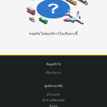
ขออภัย ไม่พบบริการในเส้นทางนี้
ข้อมูลทั่วไป
เกี่ยวกับเรา
ศูนย์ช่วยเหลือ
คำแนะนำ
คำถามที่พบบ่อย
ติดต่อ