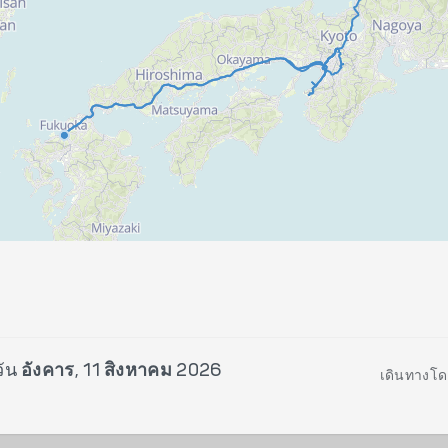
วัน
อังคาร, 11 สิงหาคม 2026
เดินทางโด