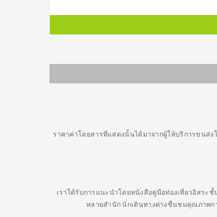
ราคาค่าโดยสารที่แสดงนั้นได้มาจากผู้ให้บริการขนส่ง
เราได้รับการแนะนำโดยหนังสือคู่มือท่องเที่ยวอิสระช
หลายสำนัก นักเดินทางต่างชื่นชมคุณภาพกา