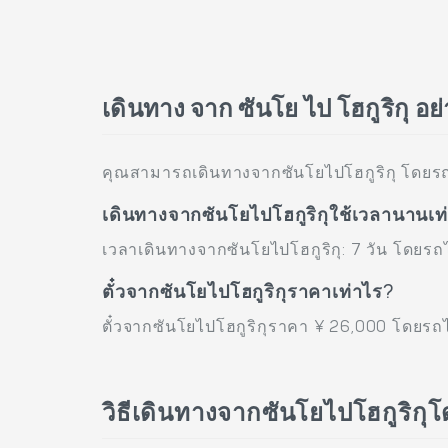
เดินทาง จาก ซันโย ไป โฮกูริกุ อย
คุณสามารถเดินทางจากซันโยไปโฮกูริกุ โดยร
เดินทางจากซันโยไปโฮกูริกุใช้เวลานานเท
เวลาเดินทางจากซันโยไปโฮกูริกุ: 7 วัน โดยรถ
ตั๋วจากซันโยไปโฮกูริกุราคาเท่าไร?
ตั๋วจากซันโยไปโฮกูริกุราคา ¥ 26,000 โดยรถ
วิธีเดินทางจากซันโยไปโฮกูริก