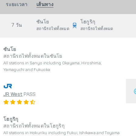
ระยะเวลา
เส้นทาง
ซันโย
โฮกูริกุ
7 วัน
สถานีรถไฟทั้งหมด
สถานีรถไฟทั้งหมด
ซันโย
สถานีรถไฟทั้งหมดในซันโย
All stations in Sanyo including Okayama, Hiroshima,
Yamaguchi and Fukuoka
JR West
PASS
โฮกูริกุ
สถานีรถไฟทั้งหมดในโฮกูริกุ
All stations in Hokuriku including Fukui, Ishikawa and Toyama