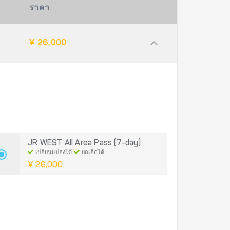
ราคา
¥ 26,000
JR WEST All Area Pass (7-day)
เปลี่ยนแปลงได้
ยกเลิกได้
¥ 26,000