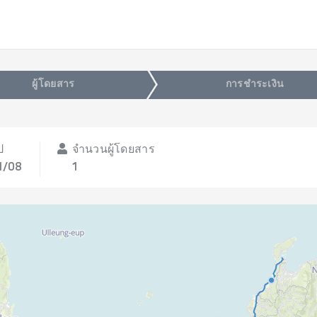
ผู้โดยสาร
การชำระเงิน
ป
จำนวนผู้โดยสาร
11/08
1