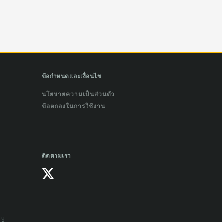
ข้อกำหนดและเงื่อนไข
นโยบายความเป็นส่วนตัว
ข้อตกลงในการใช้งาน
ติดตามเรา
ay