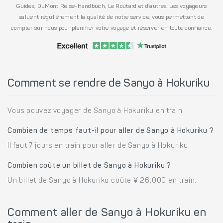
Guides, DuMont Reise-Handbuch, Le Routard et d’autres. Les voyageurs
saluent régulièrement la qualité de notre service, vous permettant de
compter sur nous pour planifier votre voyage et réserver en toute confiance.
Comment se rendre de Sanyo à Hokuriku
Vous pouvez voyager de Sanyo à Hokuriku en train.
Combien de temps faut-il pour aller de Sanyo à Hokuriku ?
Il faut 7 jours en train pour aller de Sanyo à Hokuriku.
Combien coûte un billet de Sanyo à Hokuriku ?
Un billet de Sanyo à Hokuriku coûte ¥ 26,000 en train.
Comment aller de Sanyo à Hokuriku en