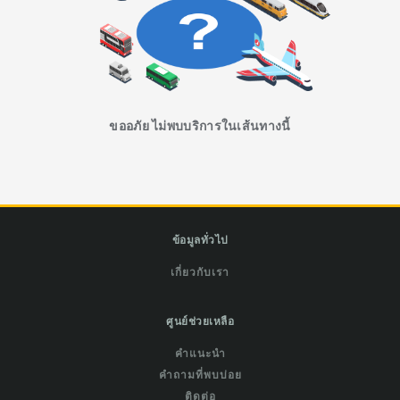
ขออภัย ไม่พบบริการในเส้นทางนี้
ข้อมูลทั่วไป
เกี่ยวกับเรา
ศูนย์ช่วยเหลือ
คำแนะนำ
คำถามที่พบบ่อย
ติดต่อ