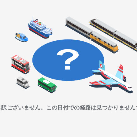
し訳ございません。この日付での経路は見つかりません