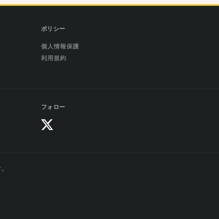
ポリシー
個人情報保護
利用規約
フォロー
す。