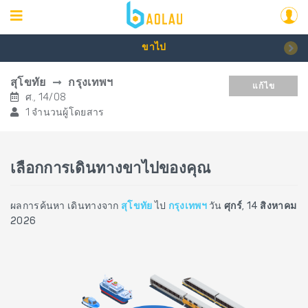
ขาไป
สุโขทัย
กรุงเทพฯ
แก้ไข
ศ., 14/08
1 จำนวนผู้โดยสาร
เลือกการเดินทางขาไปของคุณ
ผลการค้นหา เดินทางจาก
สุโขทัย
ไป
กรุงเทพฯ
วัน
ศุกร์, 14 สิงหาคม
2026