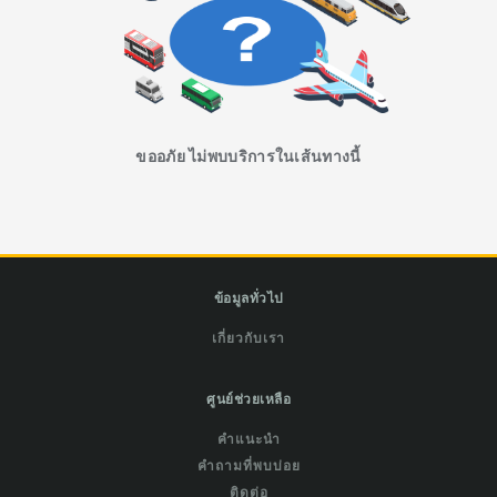
ขออภัย ไม่พบบริการในเส้นทางนี้
ข้อมูลทั่วไป
เกี่ยวกับเรา
ศูนย์ช่วยเหลือ
คำแนะนำ
คำถามที่พบบ่อย
ติดต่อ